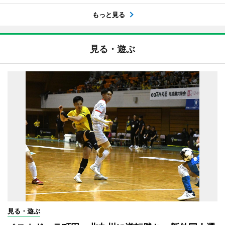
もっと見る
見る・遊ぶ
見る・遊ぶ