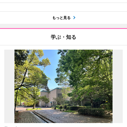
もっと見る
学ぶ・知る