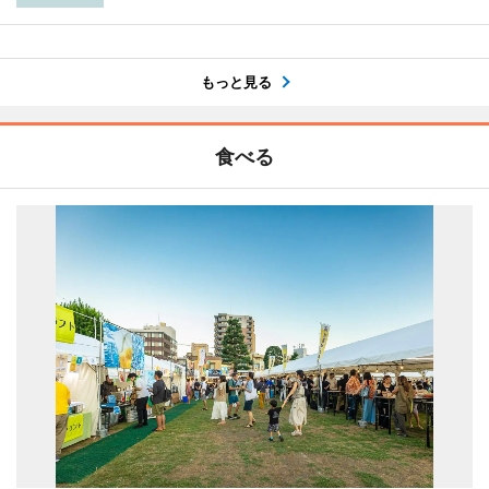
もっと見る
食べる