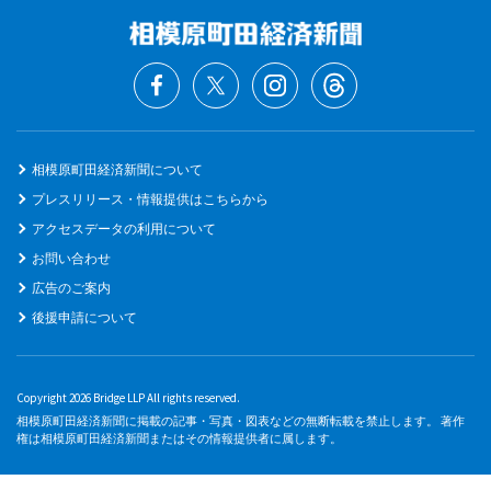
相模原町田経済新聞について
プレスリリース・情報提供はこちらから
アクセスデータの利用について
お問い合わせ
広告のご案内
後援申請について
Copyright 2026 Bridge LLP All rights reserved.
相模原町田経済新聞に掲載の記事・写真・図表などの無断転載を禁止します。 著作
権は相模原町田経済新聞またはその情報提供者に属します。