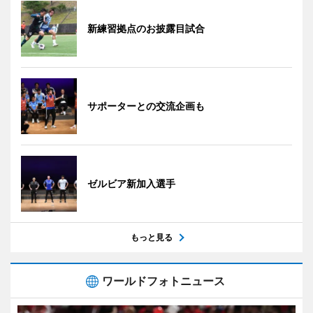
新練習拠点のお披露目試合
サポーターとの交流企画も
ゼルビア新加入選手
もっと見る
ワールドフォトニュース