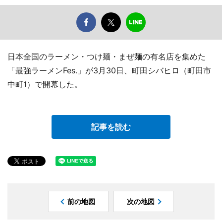
日本全国のラーメン・つけ麺・まぜ麺の有名店を集めた
「最強ラーメンFes.」が3月30日、町田シバヒロ（町田市
中町1）で開幕した。
記事を読む
前の地図
次の地図