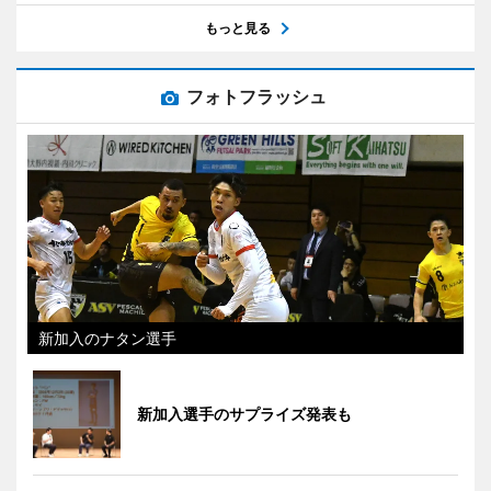
もっと見る
フォトフラッシュ
新加入のナタン選手
新加入選手のサプライズ発表も