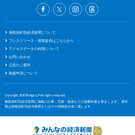
相模原町田経済新聞について
プレスリリース・情報提供はこちらから
アクセスデータの利用について
お問い合わせ
広告のご案内
後援申請について
Copyright 2026 Bridge LLP All rights reserved.
相模原町田経済新聞に掲載の記事・写真・図表などの無断転載を禁止します。 著作
権は相模原町田経済新聞またはその情報提供者に属します。