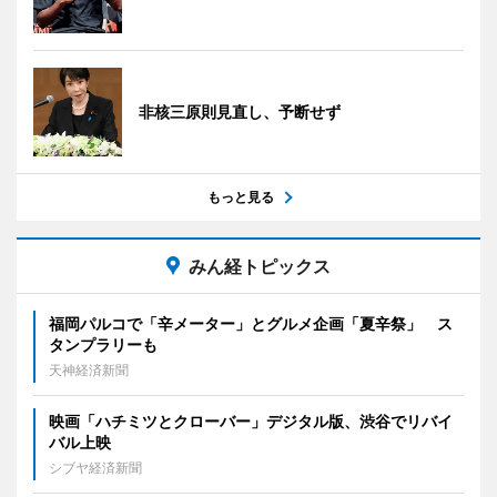
非核三原則見直し、予断せず
もっと見る
みん経トピックス
福岡パルコで「辛メーター」とグルメ企画「夏辛祭」 ス
タンプラリーも
天神経済新聞
映画「ハチミツとクローバー」デジタル版、渋谷でリバイ
バル上映
シブヤ経済新聞