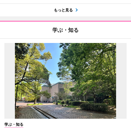
もっと見る
学ぶ・知る
学ぶ・知る