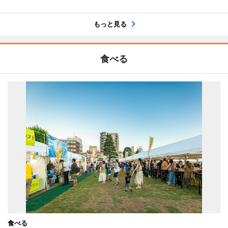
もっと見る
食べる
食べる