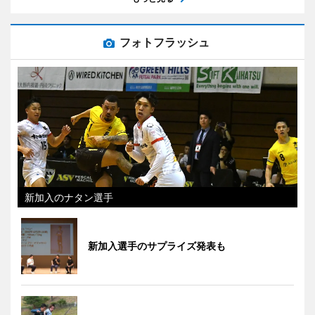
フォトフラッシュ
新加入のナタン選手
新加入選手のサプライズ発表も