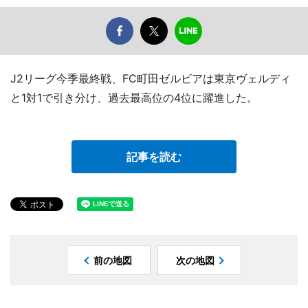
J2リーグ今季最終戦、FC町田ゼルビアは東京ヴェルディ
と1対1で引き分け、過去最高位の4位に躍進した。
記事を読む
前の地図
次の地図