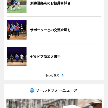
新練習拠点のお披露目試合
サポーターとの交流企画も
ゼルビア新加入選手
もっと見る
ワールドフォトニュース