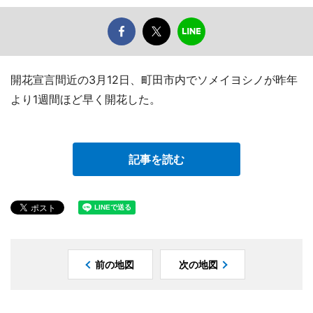
開花宣言間近の3月12日、町田市内でソメイヨシノが昨年
より1週間ほど早く開花した。
記事を読む
前の地図
次の地図