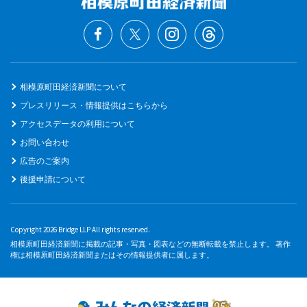
相模原町田経済新聞について
プレスリリース・情報提供はこちらから
アクセスデータの利用について
お問い合わせ
広告のご案内
後援申請について
Copyright 2026 Bridge LLP All rights reserved.
相模原町田経済新聞に掲載の記事・写真・図表などの無断転載を禁止します。 著作
権は相模原町田経済新聞またはその情報提供者に属します。