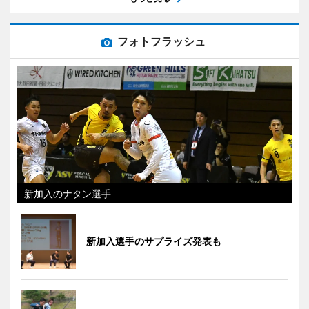
フォトフラッシュ
新加入のナタン選手
新加入選手のサプライズ発表も