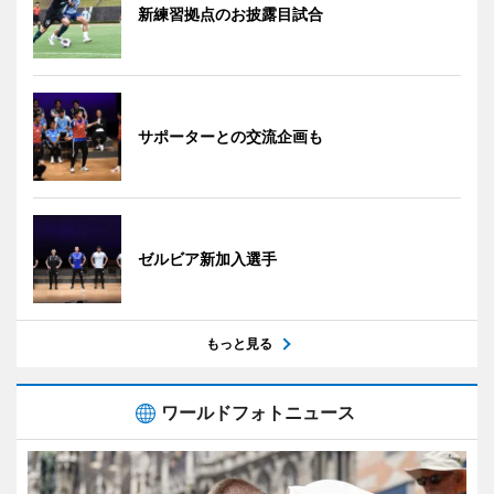
新練習拠点のお披露目試合
サポーターとの交流企画も
ゼルビア新加入選手
もっと見る
ワールドフォトニュース