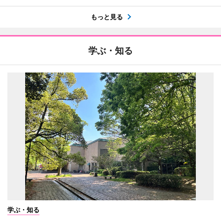
もっと見る
学ぶ・知る
学ぶ・知る