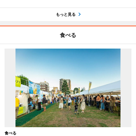
もっと見る
食べる
食べる