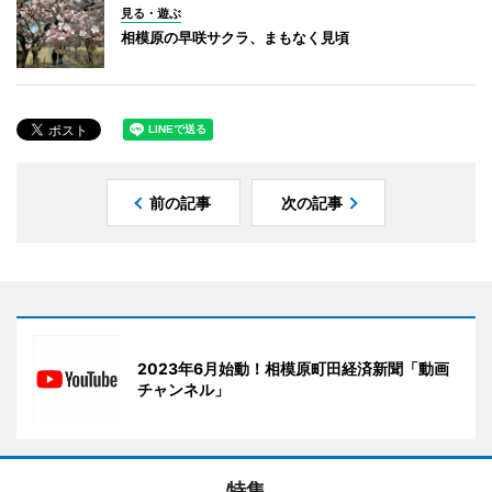
見る・遊ぶ
相模原の早咲サクラ、まもなく見頃
前の記事
次の記事
2023年6月始動！相模原町田経済新聞「動画
チャンネル」
特集