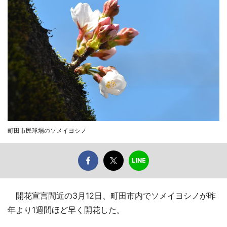
町田市民球場のソメイヨシノ
開花宣言間近の3月12日、町田市内でソメイヨシノが昨
年より1週間ほど早く開花した。