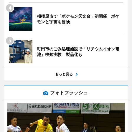
相模原市で「ポケモン天文台」初開催 ポケ
モンと宇宙を冒険
町田市のごみ処理施設で「リチウムイオン電
池」検知実験 製品化も
もっと見る
フォトフラッシュ