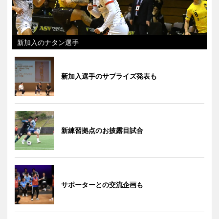
新加入のナタン選手
新加入選手のサプライズ発表も
新練習拠点のお披露目試合
サポーターとの交流企画も