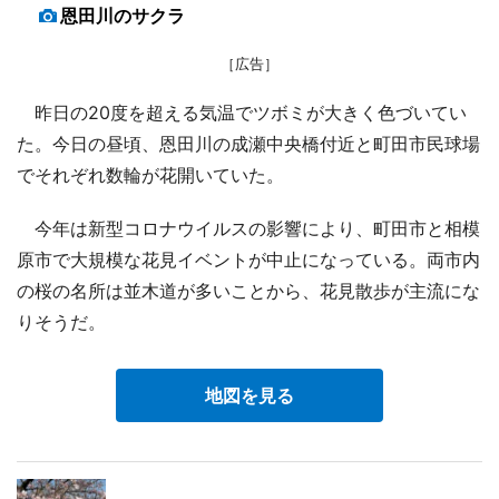
恩田川のサクラ
［広告］
昨日の20度を超える気温でツボミが大きく色づいてい
た。今日の昼頃、恩田川の成瀬中央橋付近と町田市民球場
でそれぞれ数輪が花開いていた。
今年は新型コロナウイルスの影響により、町田市と相模
原市で大規模な花見イベントが中止になっている。両市内
の桜の名所は並木道が多いことから、花見散歩が主流にな
りそうだ。
地図を見る