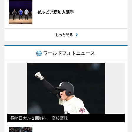
ゼルビア新加入選手
もっと見る
ワールドフォトニュース
長崎日大が２回戦へ 高校野球