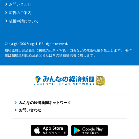
お問い合わせ
広告のご案内
後援申請について
Copyright 2026 Bridge LLP All rights reserved.
相模原町田経済新聞に掲載の記事・写真・図表などの無断転載を禁止します。 著作
権は相模原町田経済新聞またはその情報提供者に属します。
みんなの経済新聞ネットワーク
お問い合わせ