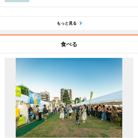
もっと見る
食べる