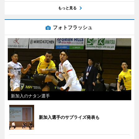
もっと見る
フォトフラッシュ
新加入のナタン選手
新加入選手のサプライズ発表も