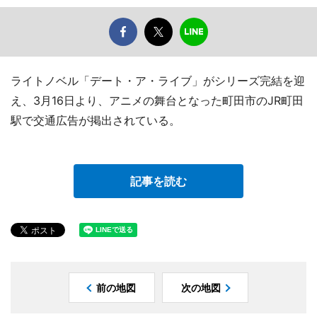
ライトノベル「デート・ア・ライブ」がシリーズ完結を迎
え、3月16日より、アニメの舞台となった町田市のJR町田
駅で交通広告が掲出されている。
記事を読む
前の地図
次の地図