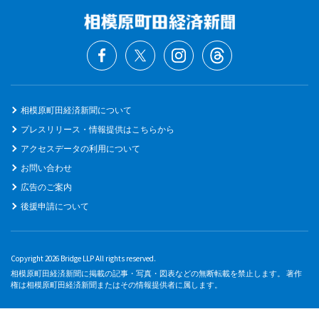
相模原町田経済新聞について
プレスリリース・情報提供はこちらから
アクセスデータの利用について
お問い合わせ
広告のご案内
後援申請について
Copyright 2026 Bridge LLP All rights reserved.
相模原町田経済新聞に掲載の記事・写真・図表などの無断転載を禁止します。 著作
権は相模原町田経済新聞またはその情報提供者に属します。