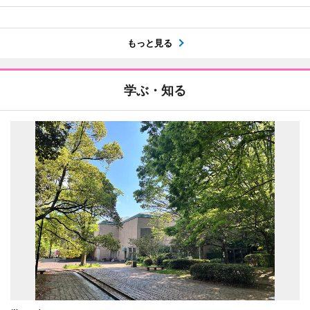
もっと見る
学ぶ・知る