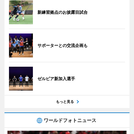
新練習拠点のお披露目試合
サポーターとの交流企画も
ゼルビア新加入選手
もっと見る
ワールドフォトニュース