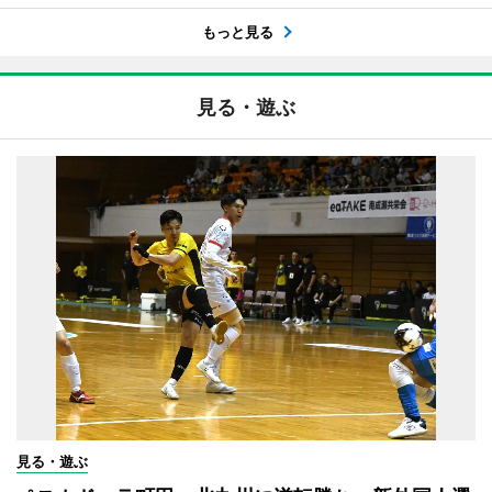
もっと見る
見る・遊ぶ
見る・遊ぶ