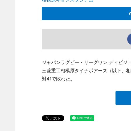
ジャパンラグビー・リーグワン ディビジョ
三菱重工相模原ダイナボアーズ（以下、相
対41で敗れた。