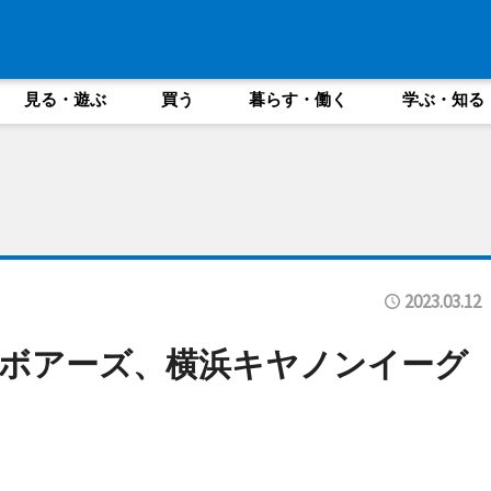
見る・遊ぶ
買う
暮らす・働く
学ぶ・知る
2023.03.12
ボアーズ、横浜キヤノンイーグ