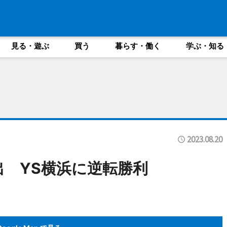
見る・遊ぶ
買う
暮らす・働く
学ぶ・知る
2023.08.20
出 YS横浜に逆転勝利