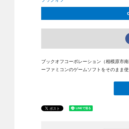
ブックオフコーポレーション（相模原市南
ーファミコンのゲームソフトをそのまま使