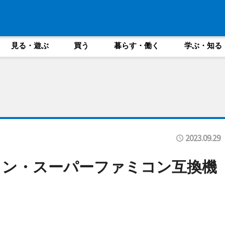
見る・遊ぶ
買う
暮らす・働く
学ぶ・知る
2023.09.29
コン・スーパーファミコン互換機