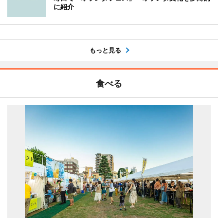
に紹介
もっと見る
食べる