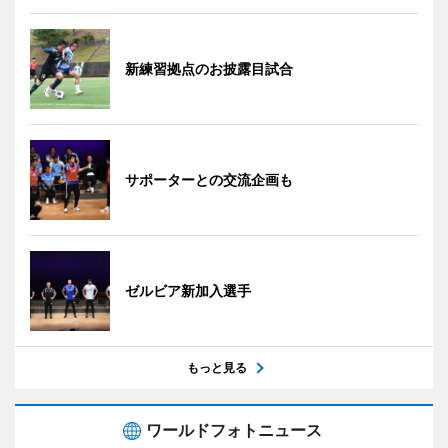
新練習拠点のお披露目試合
サポーターとの交流企画も
ゼルビア新加入選手
もっと見る
ワールドフォトニュース