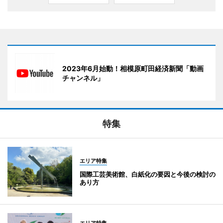
2023年6月始動！相模原町田経済新聞「動画
チャンネル」
特集
エリア特集
国際工芸美術館、白紙化の要因と今後の検討の
あり方