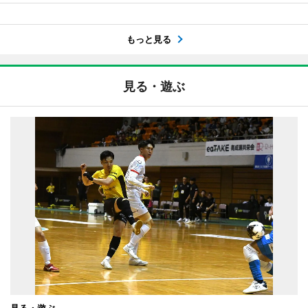
もっと見る
見る・遊ぶ