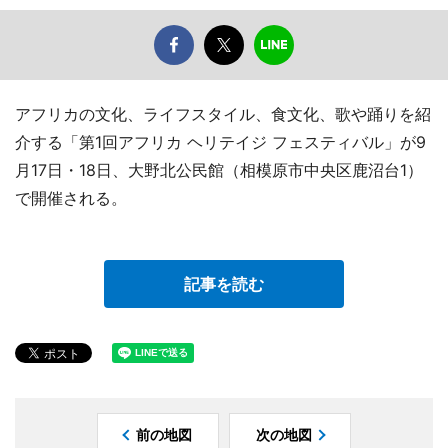
アフリカの文化、ライフスタイル、食文化、歌や踊りを紹
介する「第1回アフリカ ヘリテイジ フェスティバル」が9
月17日・18日、大野北公民館（相模原市中央区鹿沼台1）
で開催される。
記事を読む
前の地図
次の地図