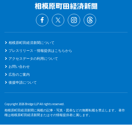
相模原町田経済新聞について
プレスリリース・情報提供はこちらから
アクセスデータの利用について
お問い合わせ
広告のご案内
後援申請について
Copyright 2026 Bridge LLP All rights reserved.
相模原町田経済新聞に掲載の記事・写真・図表などの無断転載を禁止します。 著作
権は相模原町田経済新聞またはその情報提供者に属します。