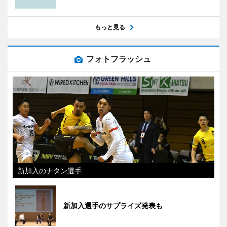
もっと見る
フォトフラッシュ
新加入のナタン選手
新加入選手のサプライズ発表も