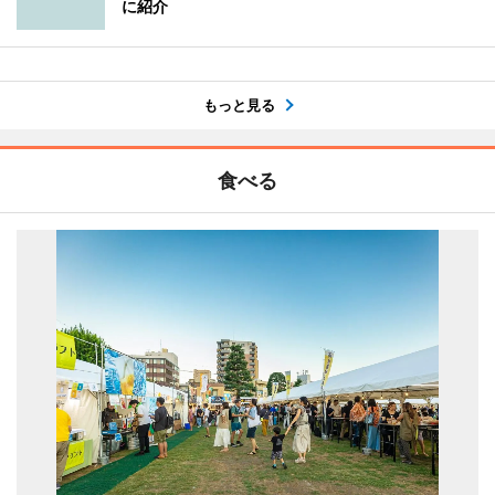
に紹介
もっと見る
食べる