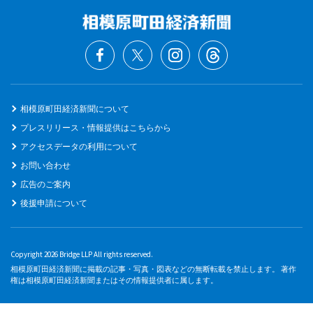
相模原町田経済新聞について
プレスリリース・情報提供はこちらから
アクセスデータの利用について
お問い合わせ
広告のご案内
後援申請について
Copyright 2026 Bridge LLP All rights reserved.
相模原町田経済新聞に掲載の記事・写真・図表などの無断転載を禁止します。 著作
権は相模原町田経済新聞またはその情報提供者に属します。