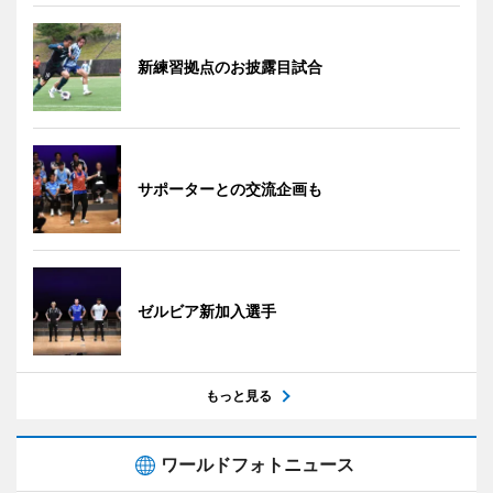
新練習拠点のお披露目試合
サポーターとの交流企画も
ゼルビア新加入選手
もっと見る
ワールドフォトニュース