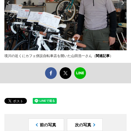
境川の近くにカフェ併設自転車店を開いた山田浩一さん（
関連記事
）
前の写真
次の写真