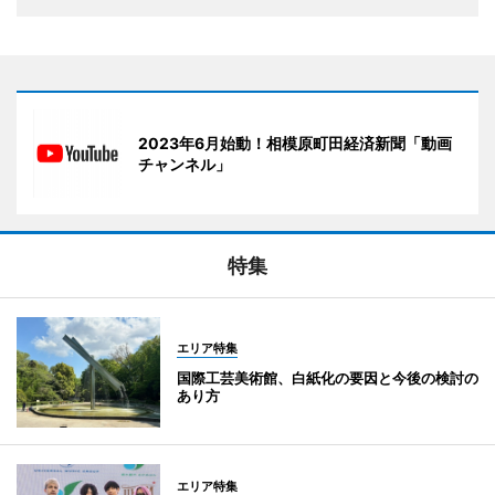
2023年6月始動！相模原町田経済新聞「動画
チャンネル」
特集
エリア特集
国際工芸美術館、白紙化の要因と今後の検討の
あり方
エリア特集