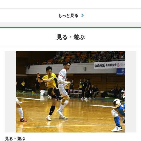
もっと見る
見る・遊ぶ
見る・遊ぶ