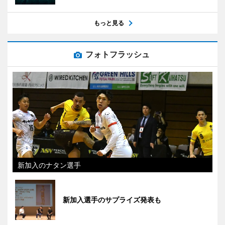
もっと見る
フォトフラッシュ
新加入のナタン選手
新加入選手のサプライズ発表も