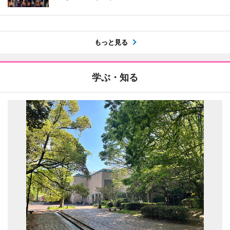
もっと見る
学ぶ・知る