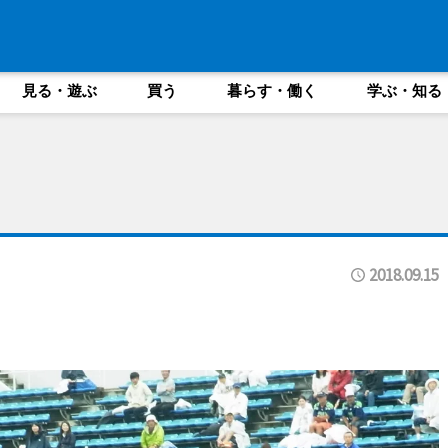
見る・遊ぶ
買う
暮らす・働く
学ぶ・知る
2018.09.15