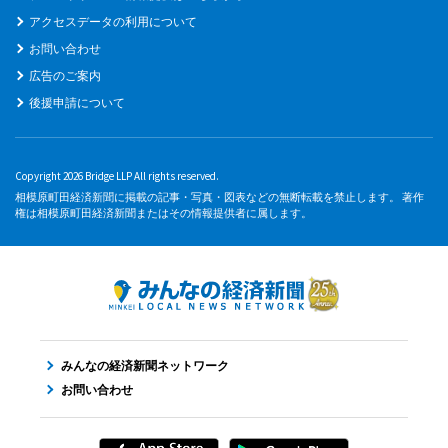
アクセスデータの利用について
お問い合わせ
広告のご案内
後援申請について
Copyright 2026 Bridge LLP All rights reserved.
相模原町田経済新聞に掲載の記事・写真・図表などの無断転載を禁止します。 著作
権は相模原町田経済新聞またはその情報提供者に属します。
みんなの経済新聞ネットワーク
お問い合わせ