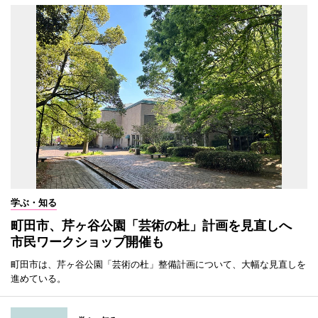
学ぶ・知る
町田市、芹ヶ谷公園「芸術の杜」計画を見直しへ
市民ワークショップ開催も
町田市は、芹ヶ谷公園「芸術の杜」整備計画について、大幅な見直しを
進めている。