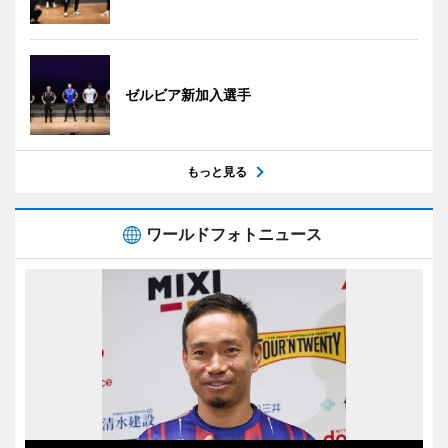
ゼルビア新加入選手
もっと見る
ワールドフォトニュース