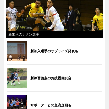
新加入のナタン選手
新加入選手のサプライズ発表も
新練習拠点のお披露目試合
サポーターとの交流企画も