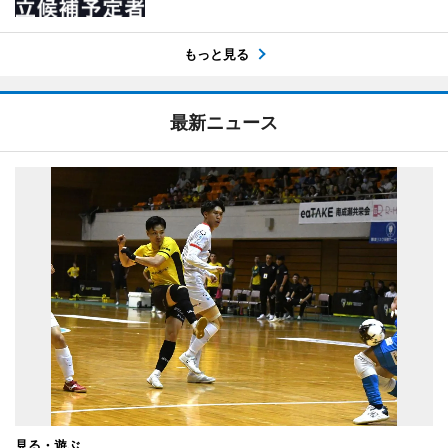
もっと見る
最新ニュース
見る・遊ぶ