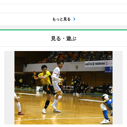
もっと見る
見る・遊ぶ