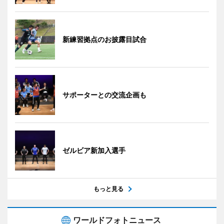
新練習拠点のお披露目試合
サポーターとの交流企画も
ゼルビア新加入選手
もっと見る
ワールドフォトニュース