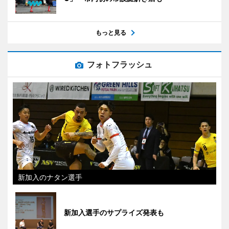
もっと見る
フォトフラッシュ
新加入のナタン選手
新加入選手のサプライズ発表も