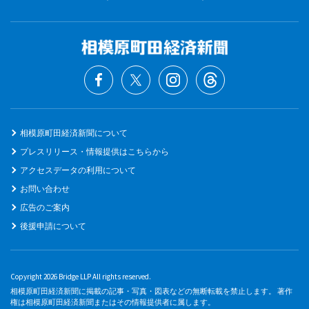
相模原町田経済新聞について
プレスリリース・情報提供はこちらから
アクセスデータの利用について
お問い合わせ
広告のご案内
後援申請について
Copyright 2026 Bridge LLP All rights reserved.
相模原町田経済新聞に掲載の記事・写真・図表などの無断転載を禁止します。 著作
権は相模原町田経済新聞またはその情報提供者に属します。