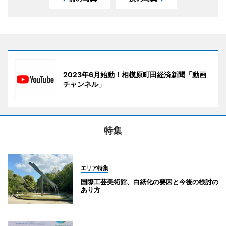
2023年6月始動！相模原町田経済新聞「動画
チャンネル」
特集
エリア特集
国際工芸美術館、白紙化の要因と今後の検討の
あり方