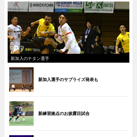
新加入のナタン選手
新加入選手のサプライズ発表も
新練習拠点のお披露目試合