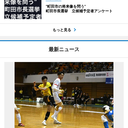
“町田市の将来像を問う”
町田市長選挙 立候補予定者アンケート
もっと見る
最新ニュース