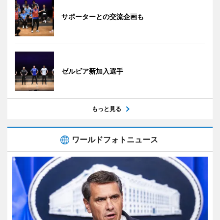
サポーターとの交流企画も
ゼルビア新加入選手
もっと見る
ワールドフォトニュース