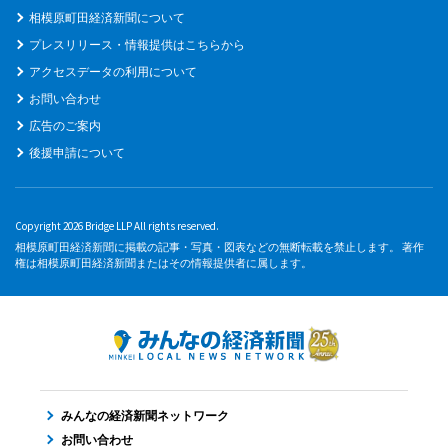
相模原町田経済新聞について
プレスリリース・情報提供はこちらから
アクセスデータの利用について
お問い合わせ
広告のご案内
後援申請について
Copyright 2026 Bridge LLP All rights reserved.
相模原町田経済新聞に掲載の記事・写真・図表などの無断転載を禁止します。 著作
権は相模原町田経済新聞またはその情報提供者に属します。
みんなの経済新聞ネットワーク
お問い合わせ