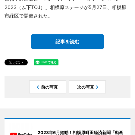
2023（以下TOJ）」相模原ステージが5月27日、相模原
市緑区で開催された。
記事を読む
前の写真
次の写真
2023年6月始動！相模原町田経済新聞「動画