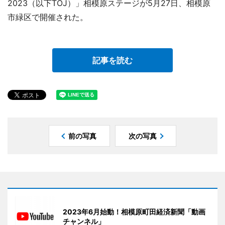
2023（以下TOJ）」相模原ステージが5月27日、相模原
市緑区で開催された。
記事を読む
前の写真
次の写真
2023年6月始動！相模原町田経済新聞「動画
チャンネル」