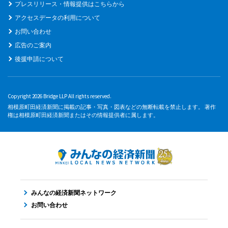
プレスリリース・情報提供はこちらから
アクセスデータの利用について
お問い合わせ
広告のご案内
後援申請について
Copyright 2026 Bridge LLP All rights reserved.
相模原町田経済新聞に掲載の記事・写真・図表などの無断転載を禁止します。 著作
権は相模原町田経済新聞またはその情報提供者に属します。
みんなの経済新聞ネットワーク
お問い合わせ