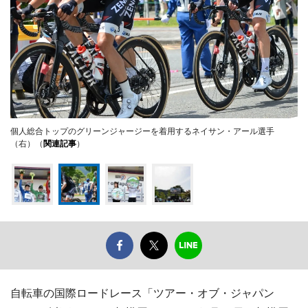
個人総合トップのグリーンジャージーを着用するネイサン・アール選手
（右）（
関連記事
）
自転車の国際ロードレース「ツアー・オブ・ジャパン