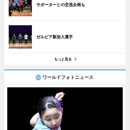
サポーターとの交流企画も
ゼルビア新加入選手
もっと見る
ワールドフォトニュース