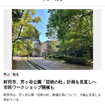
学ぶ・知る
町田市、芹ヶ谷公園「芸術の杜」計画を見直しへ
市民ワークショップ開催も
町田市は、芹ヶ谷公園「芸術の杜」整備計画について、大幅な見直しを
進めている。