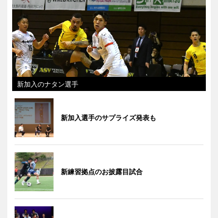
新加入のナタン選手
新加入選手のサプライズ発表も
新練習拠点のお披露目試合