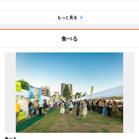
もっと見る
食べる
食べる