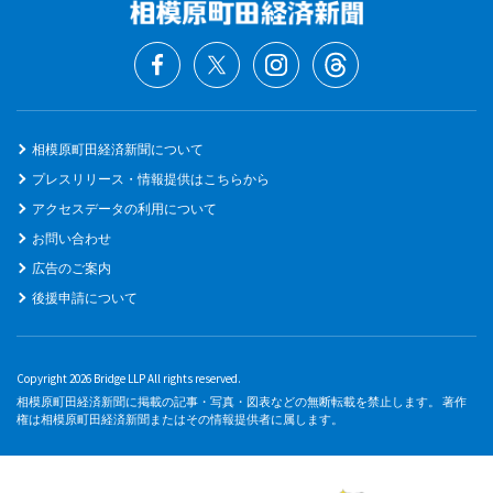
相模原町田経済新聞について
プレスリリース・情報提供はこちらから
アクセスデータの利用について
お問い合わせ
広告のご案内
後援申請について
Copyright 2026 Bridge LLP All rights reserved.
相模原町田経済新聞に掲載の記事・写真・図表などの無断転載を禁止します。 著作
権は相模原町田経済新聞またはその情報提供者に属します。