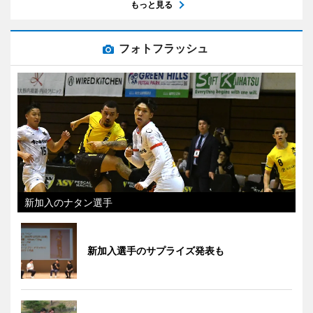
もっと見る
フォトフラッシュ
新加入のナタン選手
新加入選手のサプライズ発表も