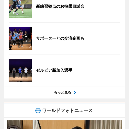
新練習拠点のお披露目試合
サポーターとの交流企画も
ゼルビア新加入選手
もっと見る
ワールドフォトニュース