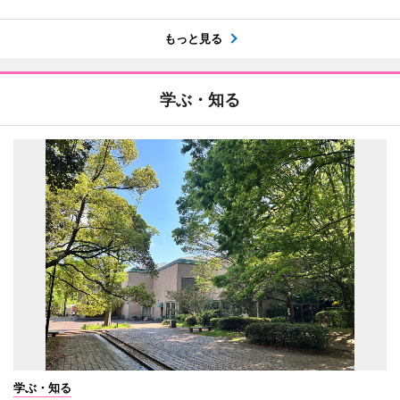
もっと見る
学ぶ・知る
学ぶ・知る