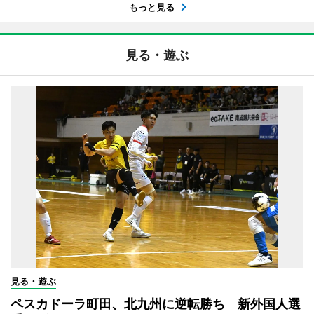
もっと見る
見る・遊ぶ
見る・遊ぶ
ペスカドーラ町田、北九州に逆転勝ち 新外国人選