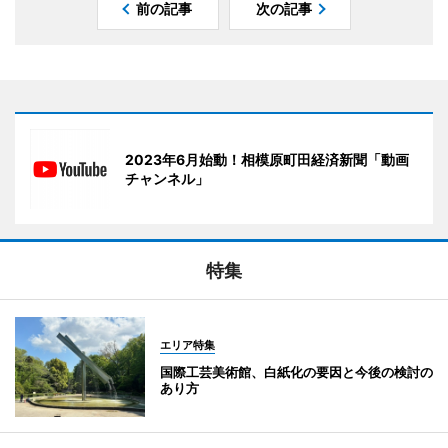
前の記事
次の記事
2023年6月始動！相模原町田経済新聞「動画
チャンネル」
特集
エリア特集
国際工芸美術館、白紙化の要因と今後の検討の
あり方