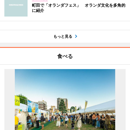
町田で「オランダフェス」 オランダ文化を多角的
に紹介
もっと見る
食べる