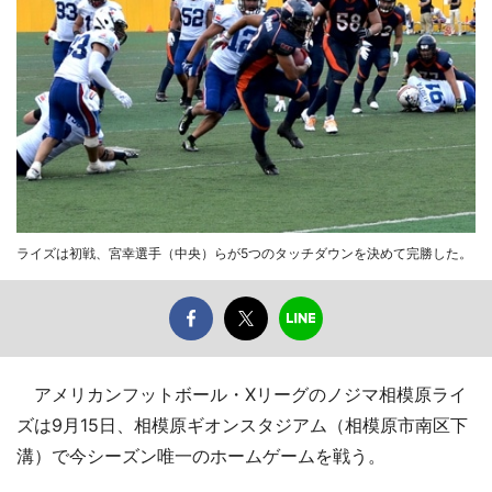
ライズは初戦、宮幸選手（中央）らが5つのタッチダウンを決めて完勝した。
アメリカンフットボール・Xリーグのノジマ相模原ライ
ズは9月15日、相模原ギオンスタジアム（相模原市南区下
溝）で今シーズン唯一のホームゲームを戦う。