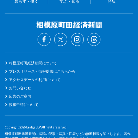
暮らす・働く
学ぶ・知る
特集
相模原町田経済新聞について
プレスリリース・情報提供はこちらから
アクセスデータの利用について
お問い合わせ
広告のご案内
後援申請について
Copyright 2026 Bridge LLP All rights reserved.
相模原町田経済新聞に掲載の記事・写真・図表などの無断転載を禁止します。 著作