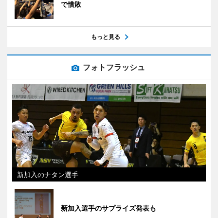
で惜敗
もっと見る
フォトフラッシュ
新加入のナタン選手
新加入選手のサプライズ発表も