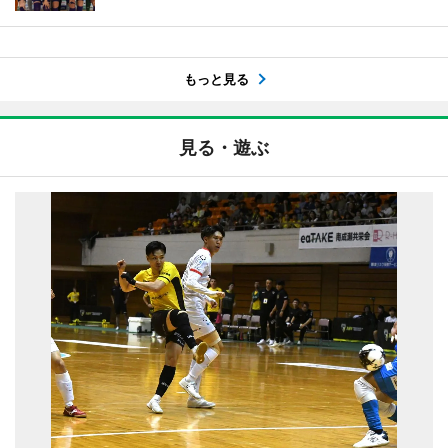
もっと見る
見る・遊ぶ