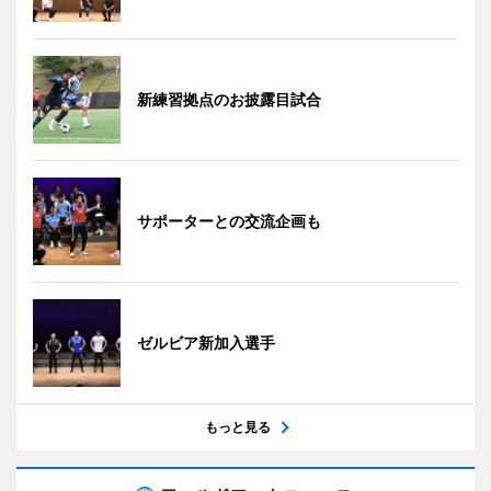
新練習拠点のお披露目試合
サポーターとの交流企画も
ゼルビア新加入選手
もっと見る