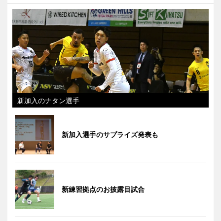
新加入のナタン選手
新加入選手のサプライズ発表も
新練習拠点のお披露目試合