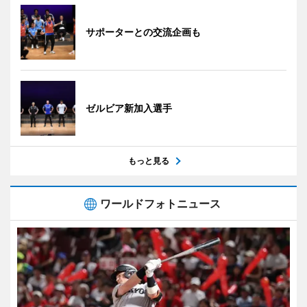
サポーターとの交流企画も
ゼルビア新加入選手
もっと見る
ワールドフォトニュース