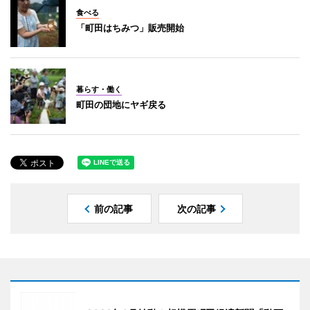
食べる
「町田はちみつ」販売開始
暮らす・働く
町田の団地にヤギ戻る
前の記事
次の記事