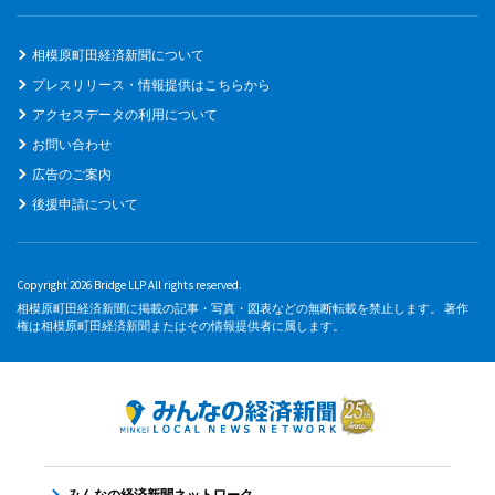
相模原町田経済新聞について
プレスリリース・情報提供はこちらから
アクセスデータの利用について
お問い合わせ
広告のご案内
後援申請について
Copyright 2026 Bridge LLP All rights reserved.
相模原町田経済新聞に掲載の記事・写真・図表などの無断転載を禁止します。 著作
権は相模原町田経済新聞またはその情報提供者に属します。
みんなの経済新聞ネットワーク