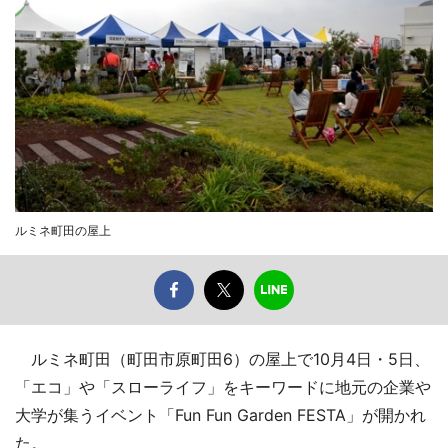
ルミネ町田の屋上
ルミネ町田（町田市原町田6）の屋上で10月4日・5日、
「エコ」や「スローライフ」をキーワードに地元の企業や
大学が集うイベント「Fun Fun Garden FESTA」が開かれ
た。