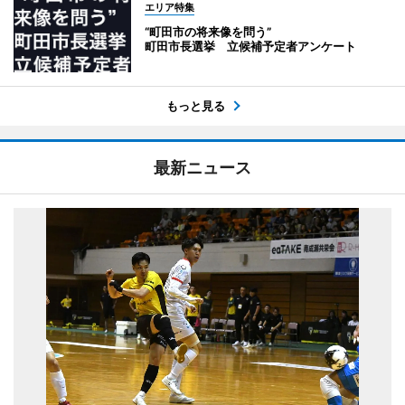
エリア特集
“町田市の将来像を問う”
町田市長選挙 立候補予定者アンケート
もっと見る
最新ニュース