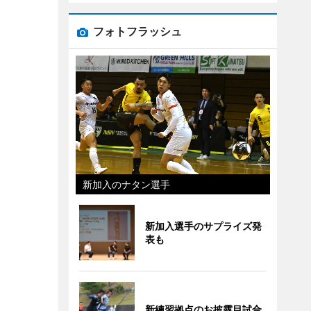
フォトフラッシュ
新加入のナタン選手
新加入選手のサプライズ発
表も
新練習拠点のお披露目試合