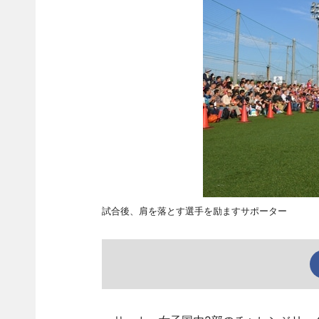
試合後、肩を落とす選手を励ますサポーター