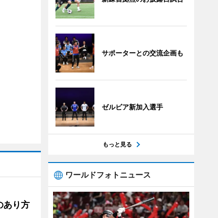
サポーターとの交流企画も
ゼルビア新加入選手
もっと見る
ワールドフォトニュース
のあり方