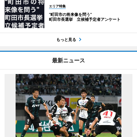
エリア特集
“町田市の将来像を問う”
町田市長選挙 立候補予定者アンケート
もっと見る
最新ニュース