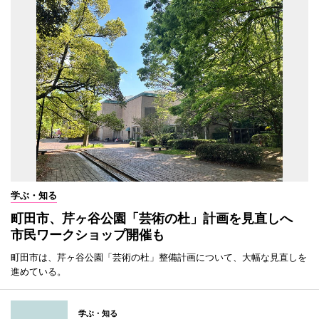
学ぶ・知る
町田市、芹ヶ谷公園「芸術の杜」計画を見直しへ
市民ワークショップ開催も
町田市は、芹ヶ谷公園「芸術の杜」整備計画について、大幅な見直しを
進めている。
学ぶ・知る