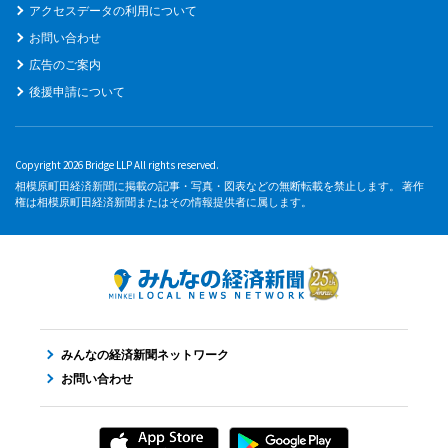
アクセスデータの利用について
お問い合わせ
広告のご案内
後援申請について
Copyright 2026 Bridge LLP All rights reserved.
相模原町田経済新聞に掲載の記事・写真・図表などの無断転載を禁止します。 著作
権は相模原町田経済新聞またはその情報提供者に属します。
みんなの経済新聞ネットワーク
お問い合わせ