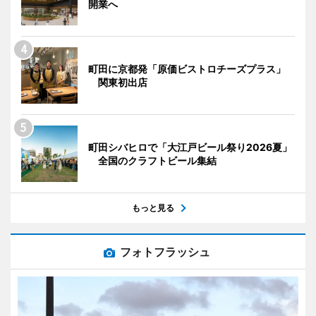
開業へ
町田に京都発「原価ビストロチーズプラス」
関東初出店
町田シバヒロで「大江戸ビール祭り2026夏」
全国のクラフトビール集結
もっと見る
フォトフラッシュ