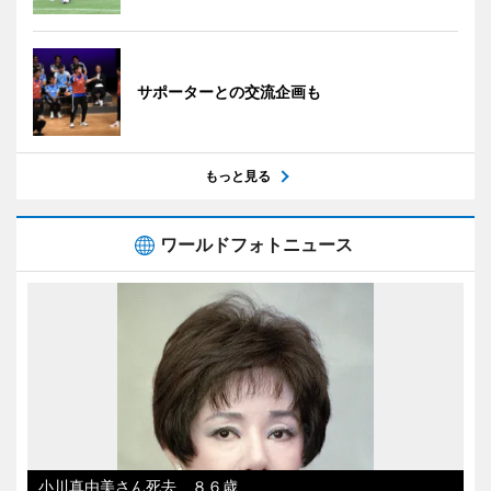
サポーターとの交流企画も
もっと見る
ワールドフォトニュース
小川真由美さん死去、８６歳