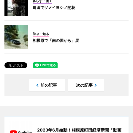
暮らす・働く
町田でソメイヨシノ開花
学ぶ・知る
相模原で「南の国から」展
前の記事
次の記事
2023年6月始動！相模原町田経済新聞「動画