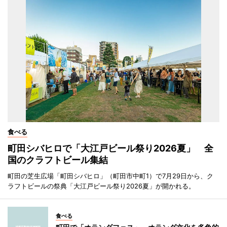
食べる
町田シバヒロで「大江戸ビール祭り2026夏」 全
国のクラフトビール集結
町田の芝生広場「町田シバヒロ」（町田市中町1）で7月29日から、ク
ラフトビールの祭典「大江戸ビール祭り2026夏」が開かれる。
食べる