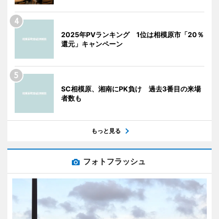
2025年PVランキング 1位は相模原市「20％
還元」キャンペーン
SC相模原、湘南にPK負け 過去3番目の来場
者数も
もっと見る
フォトフラッシュ