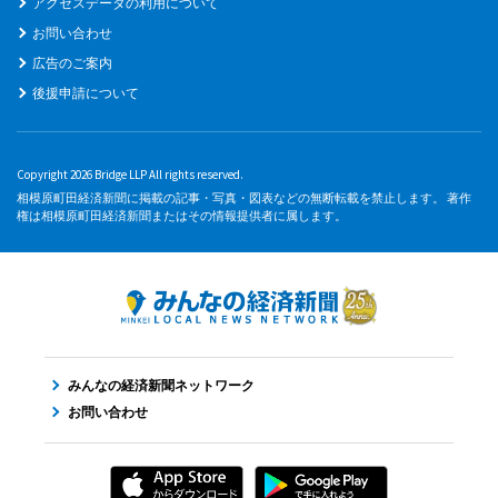
アクセスデータの利用について
お問い合わせ
広告のご案内
後援申請について
Copyright 2026 Bridge LLP All rights reserved.
相模原町田経済新聞に掲載の記事・写真・図表などの無断転載を禁止します。 著作
権は相模原町田経済新聞またはその情報提供者に属します。
みんなの経済新聞ネットワーク
お問い合わせ