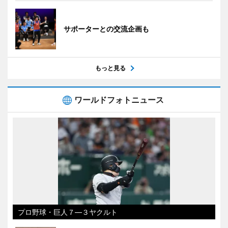
サポーターとの交流企画も
もっと見る
ワールドフォトニュース
プロ野球・巨人７―３ヤクルト