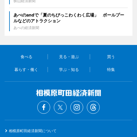
狭山経済新聞
あべのandで「夏のちびっこわくわく広場」 ボールプー
ルなどのアトラクション
あべの経済新聞
食べる
見る・遊ぶ
買う
暮らす・働く
学ぶ・知る
特集
相模原町田経済新聞について