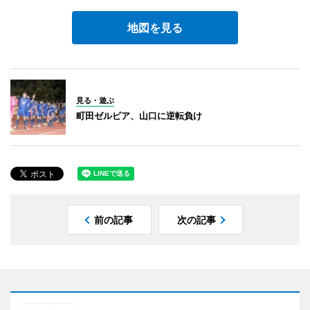
地図を見る
見る・遊ぶ
町田ゼルビア、山口に逆転負け
前の記事
次の記事