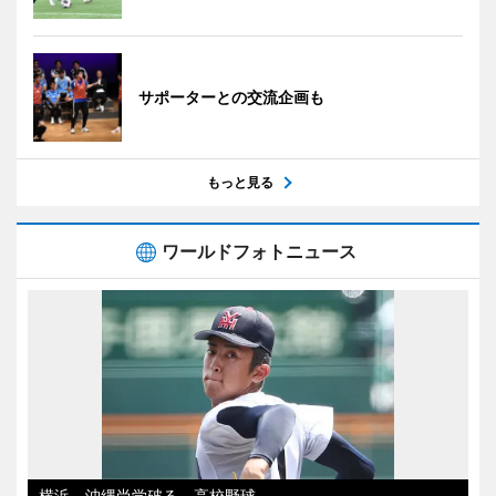
サポーターとの交流企画も
もっと見る
ワールドフォトニュース
横浜、沖縄尚学破る 高校野球