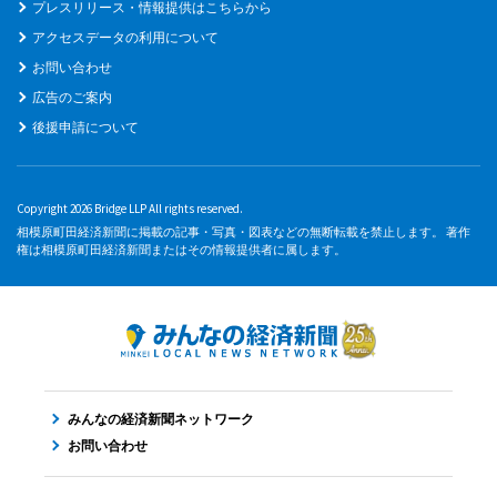
プレスリリース・情報提供はこちらから
アクセスデータの利用について
お問い合わせ
広告のご案内
後援申請について
Copyright 2026 Bridge LLP All rights reserved.
相模原町田経済新聞に掲載の記事・写真・図表などの無断転載を禁止します。 著作
権は相模原町田経済新聞またはその情報提供者に属します。
みんなの経済新聞ネットワーク
お問い合わせ