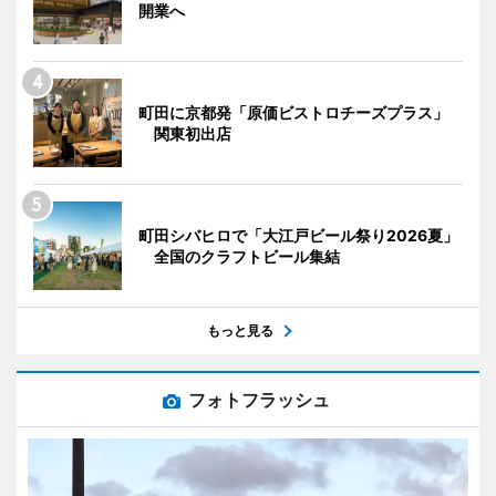
開業へ
町田に京都発「原価ビストロチーズプラス」
関東初出店
町田シバヒロで「大江戸ビール祭り2026夏」
全国のクラフトビール集結
もっと見る
フォトフラッシュ