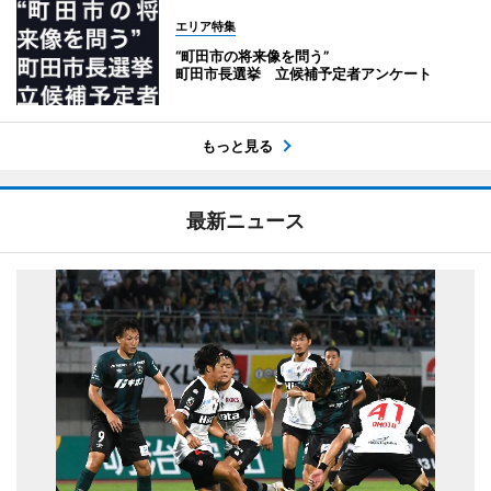
エリア特集
“町田市の将来像を問う”
町田市長選挙 立候補予定者アンケート
もっと見る
最新ニュース