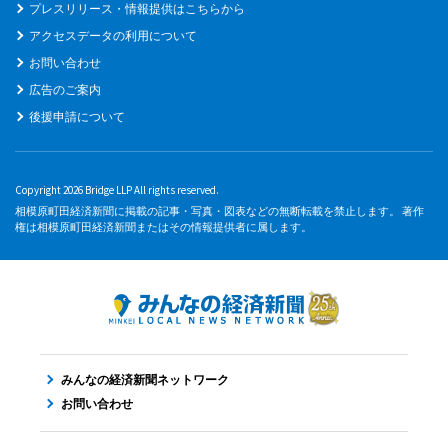
プレスリリース・情報提供はこちらから
アクセスデータの利用について
お問い合わせ
広告のご案内
後援申請について
Copyright 2026 Bridge LLP All rights reserved.
相模原町田経済新聞に掲載の記事・写真・図表などの無断転載を禁止します。 著作
権は相模原町田経済新聞またはその情報提供者に属します。
みんなの経済新聞ネットワーク
お問い合わせ