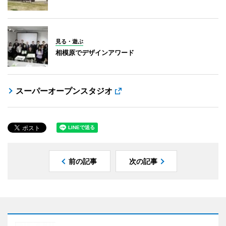
見る・遊ぶ
相模原でデザインアワード
スーパーオープンスタジオ
前の記事
次の記事