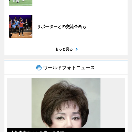
サポーターとの交流企画も
もっと見る
ワールドフォトニュース