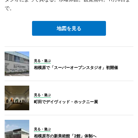
で。
地図を見る
見る・遊ぶ
相模原で「スーパーオープンスタジオ」初開催
見る・遊ぶ
町田でデイヴィッド・ホックニー展
見る・遊ぶ
相模原市の新美術館「2館」体制へ