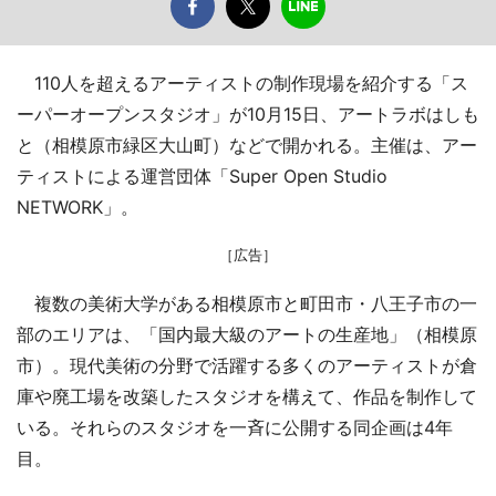
110人を超えるアーティストの制作現場を紹介する「ス
ーパーオープンスタジオ」が10月15日、アートラボはしも
と（相模原市緑区大山町）などで開かれる。主催は、アー
ティストによる運営団体「Super Open Studio
NETWORK」。
［広告］
複数の美術大学がある相模原市と町田市・八王子市の一
部のエリアは、「国内最大級のアートの生産地」（相模原
市）。現代美術の分野で活躍する多くのアーティストが倉
庫や廃工場を改築したスタジオを構えて、作品を制作して
いる。それらのスタジオを一斉に公開する同企画は4年
目。