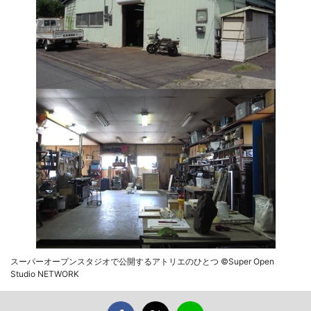
スーパーオープンスタジオで公開するアトリエのひとつ ©Super Open
Studio NETWORK