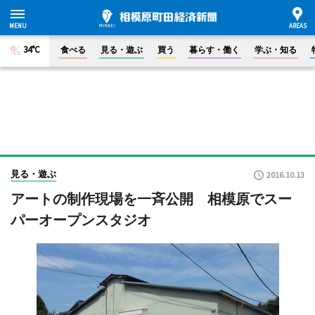
34°C
食べる
見る・遊ぶ
買う
暮らす・働く
学ぶ・知る
見る・遊ぶ
2016.10.13
アートの制作現場を一斉公開 相模原でスー
パーオープンスタジオ