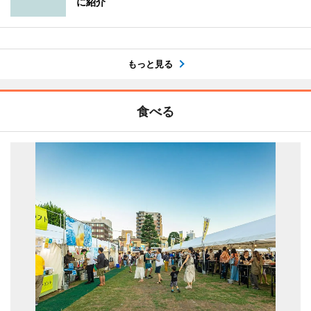
に紹介
もっと見る
食べる