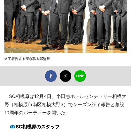
終了報告する安永聡太郎監督
SC相模原は12月4日、小田急ホテルセンチュリー相模大
野（相模原市南区相模大野3）でシーズン終了報告と創設
10周年のパーティーを開いた。
SC相模原のスタッフ