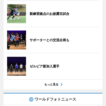
新練習拠点のお披露目試合
サポーターとの交流企画も
ゼルビア新加入選手
もっと見る
ワールドフォトニュース