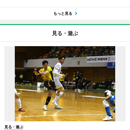
もっと見る
見る・遊ぶ
見る・遊ぶ