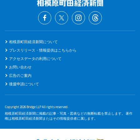
相模原町田経済新聞について
プレスリリース・情報提供はこちらから
アクセスデータの利用について
お問い合わせ
広告のご案内
後援申請について
Copyright 2026 Bridge LLP All rights reserved.
相模原町田経済新聞に掲載の記事・写真・図表などの無断転載を禁止します。 著作
権は相模原町田経済新聞またはその情報提供者に属します。