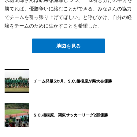
勝てれば、優勝争いに絡むことができる。みなさんの協力
でチームを引っ張り上げてほしい」と呼びかけ、自分の経
験をチームのために生かすことを希望した。
地図を見る
チーム発足5カ月、S.C.相模原が県大会優勝
S.C.相模原、関東サッカーリーグ2部優勝