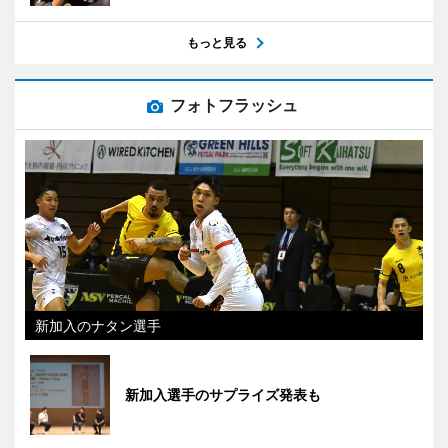
もっと見る
フォトフラッシュ
新加入のナタン選手
新加入選手のサプライズ発表も