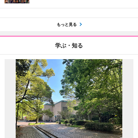
もっと見る
学ぶ・知る