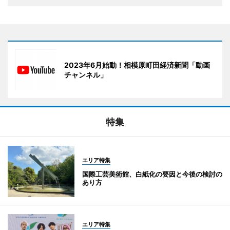
2023年6月始動！相模原町田経済新聞「動画
チャンネル」
特集
エリア特集
国際工芸美術館、白紙化の要因と今後の検討の
あり方
エリア特集