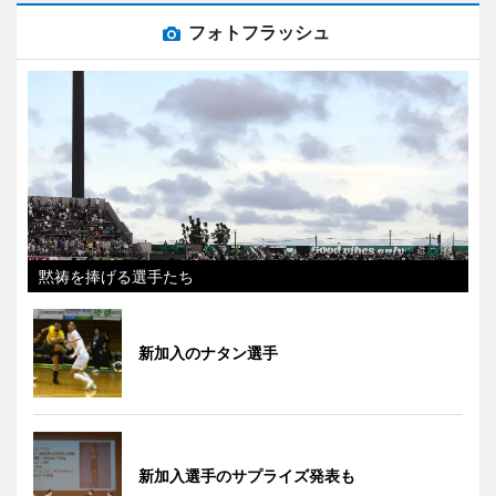
フォトフラッシュ
黙祷を捧げる選手たち
新加入のナタン選手
新加入選手のサプライズ発表も