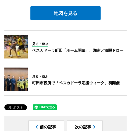
地図を見る
見る・遊ぶ
ペスカドーラ町田「ホーム開幕」、湘南と激闘ドロー
見る・遊ぶ
町田市役所で「ペスカドーラ応援ウィーク」初開催
前の記事
次の記事