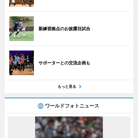
新練習拠点のお披露目試合
サポーターとの交流企画も
もっと見る
ワールドフォトニュース