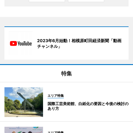
2023年6月始動！相模原町田経済新聞「動画
チャンネル」
特集
エリア特集
国際工芸美術館、白紙化の要因と今後の検討の
あり方
エリア特集