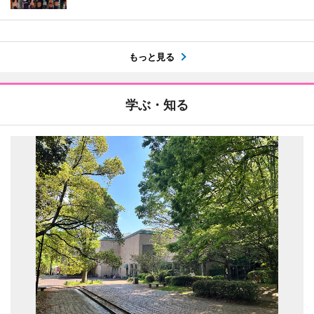
もっと見る
学ぶ・知る