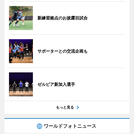
新練習拠点のお披露目試合
サポーターとの交流企画も
ゼルビア新加入選手
もっと見る
ワールドフォトニュース