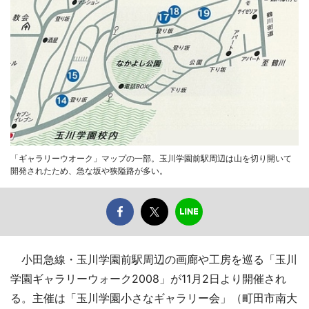
「ギャラリーウオーク」マップの一部。玉川学園前駅周辺は山を切り開いて
開発されたため、急な坂や狭隘路が多い。
小田急線・玉川学園前駅周辺の画廊や工房を巡る「玉川
学園ギャラリーウォーク2008」が11月2日より開催され
る。主催は「玉川学園小さなギャラリー会」（町田市南大