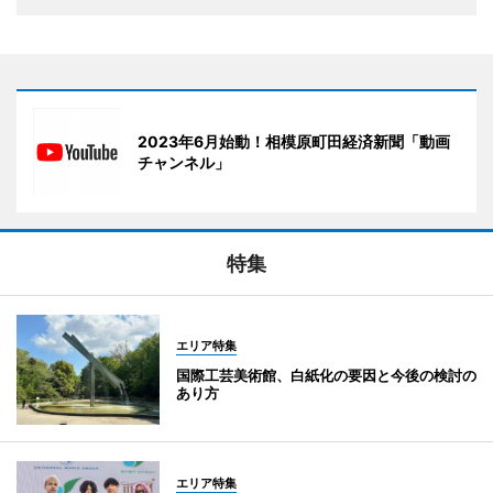
2023年6月始動！相模原町田経済新聞「動画
チャンネル」
特集
エリア特集
国際工芸美術館、白紙化の要因と今後の検討の
あり方
エリア特集