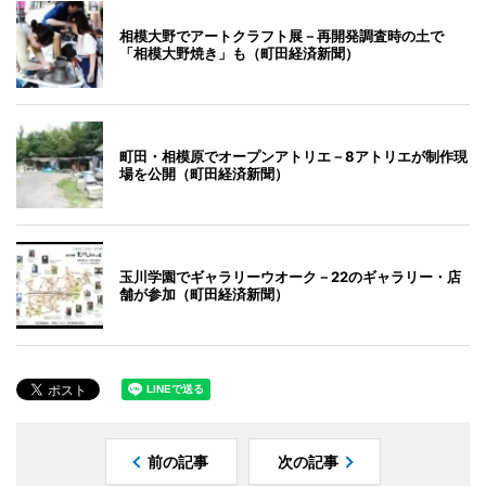
相模大野でアートクラフト展－再開発調査時の土で
「相模大野焼き」も（町田経済新聞）
町田・相模原でオープンアトリエ－8アトリエが制作現
場を公開（町田経済新聞）
玉川学園でギャラリーウオーク－22のギャラリー・店
舗が参加（町田経済新聞）
前の記事
次の記事