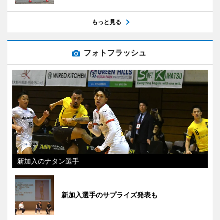
もっと見る
フォトフラッシュ
新加入のナタン選手
新加入選手のサプライズ発表も