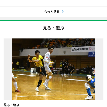
もっと見る
見る・遊ぶ
見る・遊ぶ