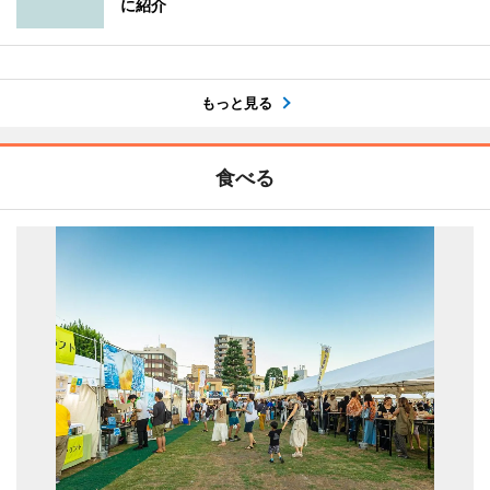
に紹介
もっと見る
食べる