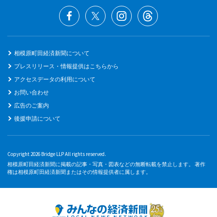
相模原町田経済新聞について
プレスリリース・情報提供はこちらから
アクセスデータの利用について
お問い合わせ
広告のご案内
後援申請について
Copyright 2026 Bridge LLP All rights reserved.
相模原町田経済新聞に掲載の記事・写真・図表などの無断転載を禁止します。 著作
権は相模原町田経済新聞またはその情報提供者に属します。