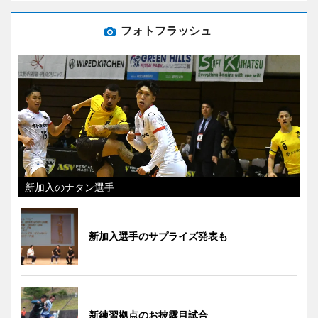
フォトフラッシュ
新加入のナタン選手
新加入選手のサプライズ発表も
新練習拠点のお披露目試合