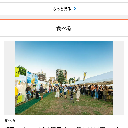
もっと見る
食べる
食べる