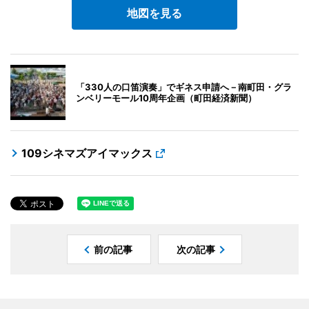
地図を見る
「330人の口笛演奏」でギネス申請へ－南町田・グラ
ンベリーモール10周年企画（町田経済新聞）
109シネマズアイマックス
前の記事
次の記事