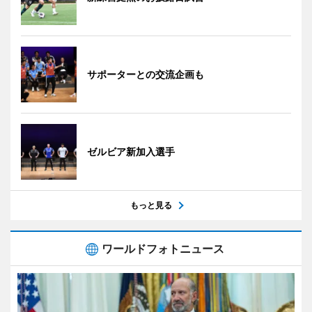
サポーターとの交流企画も
ゼルビア新加入選手
もっと見る
ワールドフォトニュース