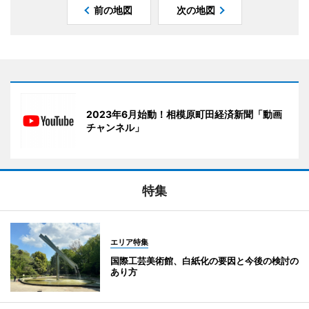
前の地図
次の地図
2023年6月始動！相模原町田経済新聞「動画
チャンネル」
特集
エリア特集
国際工芸美術館、白紙化の要因と今後の検討の
あり方