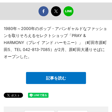
1980年～2000年のポップ・アバンギャルドなファッショ
ンを取りそろえるセレクトショップ「PRAY &
HARMONY（プレイ アンド ハーモニー）」（町田市原町
田5、TEL 042-813-7085）が2月、原町田大通りそばに
オープンした。
記事を読む