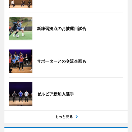
新練習拠点のお披露目試合
サポーターとの交流企画も
ゼルビア新加入選手
もっと見る