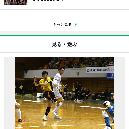
もっと見る
見る・遊ぶ