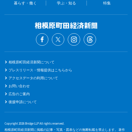
暮らす・働く
学ぶ・知る
特集
相模原町田経済新聞について
プレスリリース・情報提供はこちらから
アクセスデータの利用について
お問い合わせ
広告のご案内
後援申請について
Copyright 2026 Bridge LLP All rights reserved.
相模原町田経済新聞に掲載の記事・写真・図表などの無断転載を禁止します。 著作