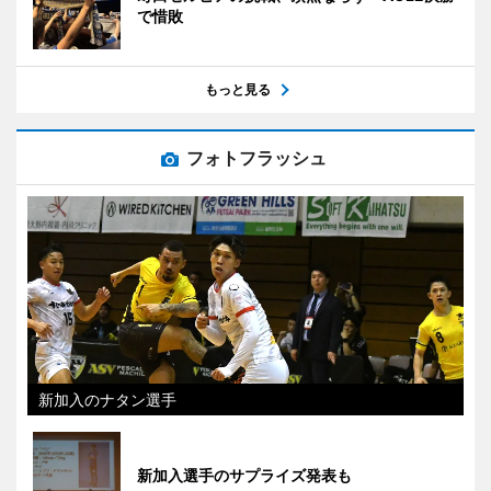
で惜敗
もっと見る
フォトフラッシュ
新加入のナタン選手
新加入選手のサプライズ発表も