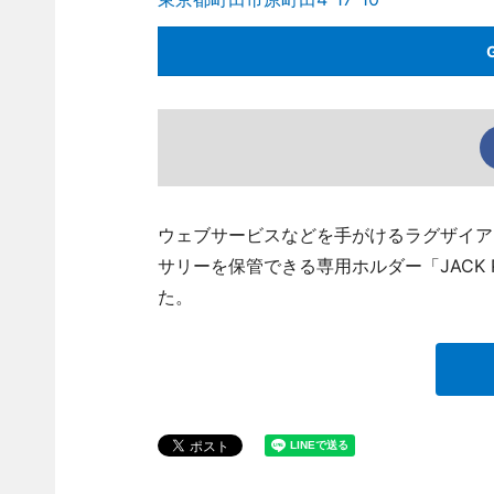
ウェブサービスなどを手がけるラグザイア
サリーを保管できる専用ホルダー「JACK P
た。