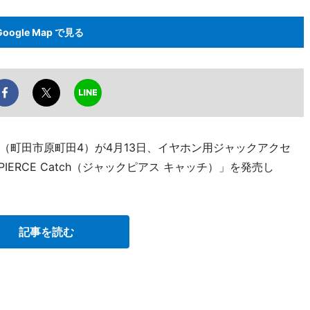
Google Map で見る
（町田市原町田4）が4月13日、イヤホン用ジャックアクセ
IERCE Catch（ジャックピアス キャッチ）」を発売し
記事を読む