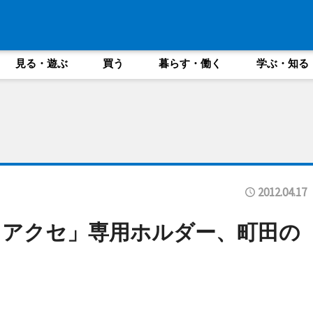
見る・遊ぶ
買う
暮らす・働く
学ぶ・知る
2012.04.17
クアクセ」専用ホルダー、町田の