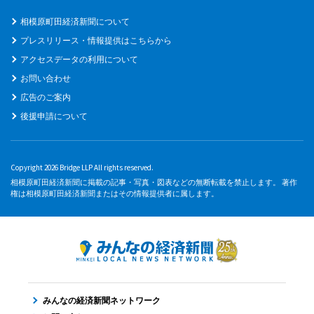
相模原町田経済新聞について
プレスリリース・情報提供はこちらから
アクセスデータの利用について
お問い合わせ
広告のご案内
後援申請について
Copyright 2026 Bridge LLP All rights reserved.
相模原町田経済新聞に掲載の記事・写真・図表などの無断転載を禁止します。 著作
権は相模原町田経済新聞またはその情報提供者に属します。
みんなの経済新聞ネットワーク