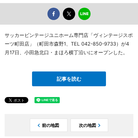
サッカービンテージユニホーム専門店「ヴィンテージスポ
ーツ町田店」（町田市森野1、TEL 042-850-9733）が4
月17日、小田急北口・まほろ横丁沿いにオープンした。
記事を読む
前の地図
次の地図