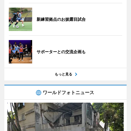
新練習拠点のお披露目試合
サポーターとの交流企画も
もっと見る
ワールドフォトニュース