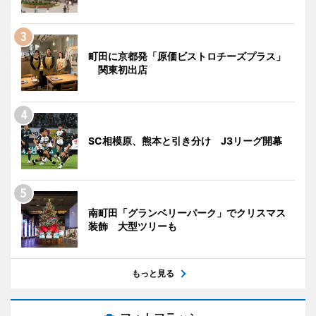
町田に京都発「原価ビストロチーズプラス」
関東初出店
SC相模原、熊本と引き分け J3リーグ開幕
南町田「グランベリーパーク」でクリスマス
装飾 大型ツリーも
もっと見る