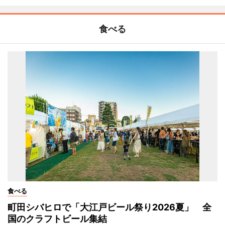
食べる
食べる
町田シバヒロで「大江戸ビール祭り2026夏」 全
国のクラフトビール集結