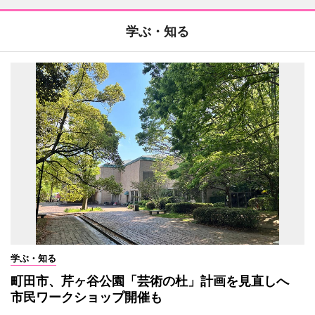
学ぶ・知る
学ぶ・知る
町田市、芹ヶ谷公園「芸術の杜」計画を見直しへ
市民ワークショップ開催も