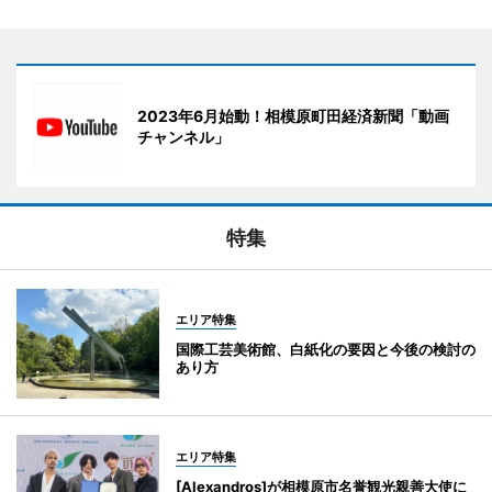
2023年6月始動！相模原町田経済新聞「動画
チャンネル」
特集
エリア特集
国際工芸美術館、白紙化の要因と今後の検討の
あり方
エリア特集
[Alexandros]が相模原市名誉観光親善大使に