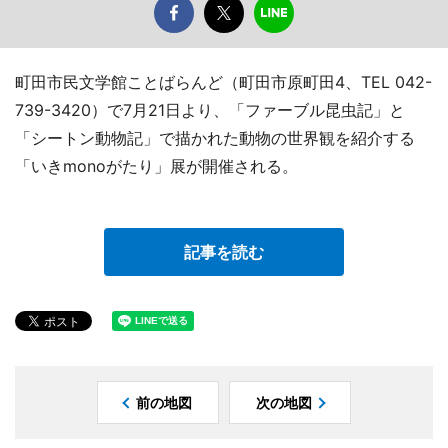
町田市民文学館ことばらんど（町田市原町田4、TEL 042-
739-3420）で7月21日より、「ファーブル昆虫記」と
「シートン動物記」で描かれた動物の世界観を紹介する
「いきmonoがたり」展が開催される。
記事を読む
前の地図
次の地図