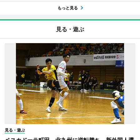
もっと見る
見る・遊ぶ
見る・遊ぶ