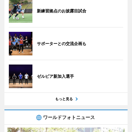
新練習拠点のお披露目試合
サポーターとの交流企画も
ゼルビア新加入選手
もっと見る
ワールドフォトニュース