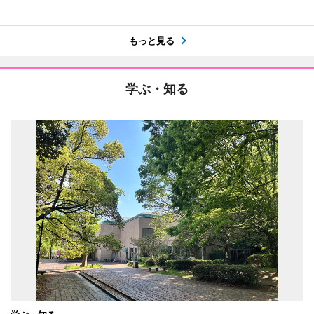
もっと見る
学ぶ・知る