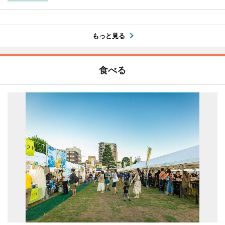
もっと見る
食べる