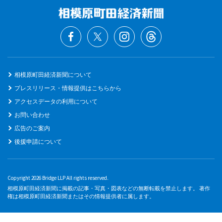
相模原町田経済新聞について
プレスリリース・情報提供はこちらから
アクセスデータの利用について
お問い合わせ
広告のご案内
後援申請について
Copyright 2026 Bridge LLP All rights reserved.
相模原町田経済新聞に掲載の記事・写真・図表などの無断転載を禁止します。 著作
権は相模原町田経済新聞またはその情報提供者に属します。