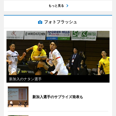
もっと見る
フォトフラッシュ
新加入のナタン選手
新加入選手のサプライズ発表も