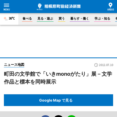
36°C
食べる
見る・遊ぶ
買う
暮らす・働く
学ぶ・知る
ニュース地図
2012.07.10
町田の文学館で「いきmonoがたり」展－文学
作品と標本を同時展示
Google Map で見る