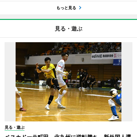
もっと見る
見る・遊ぶ
見る・遊ぶ