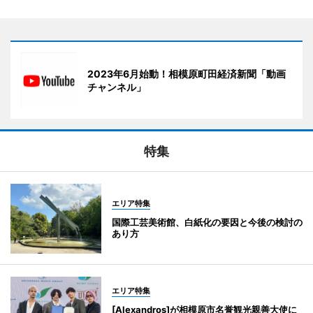
2023年6月始動！相模原町田経済新聞「動画
チャンネル」
特集
エリア特集
国際工芸美術館、白紙化の要因と今後の検討の
あり方
エリア特集
[Alexandros]が相模原市名誉観光親善大使に