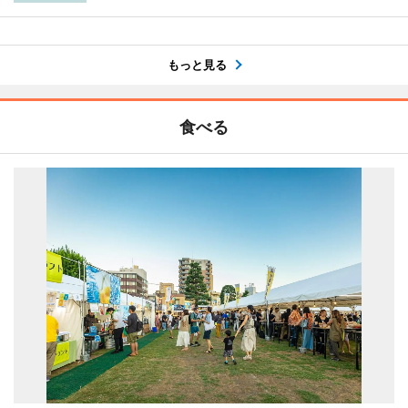
もっと見る
食べる