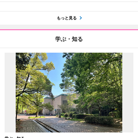
もっと見る
学ぶ・知る