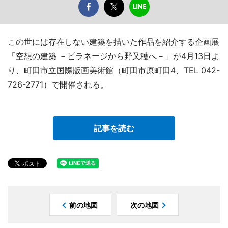
この世には存在しない建築を描いた作品を紹介する企画展
「空想の建築 －ピラネージから野又穫へ－」が4月13日よ
り、町田市立国際版画美術館（町田市原町田4、TEL 042-
726-2771）で開催される。
記事を読む
前の地図
次の地図