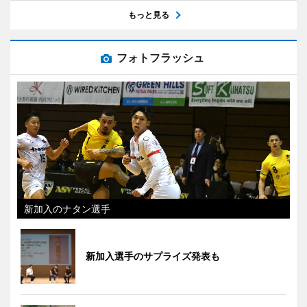
もっと見る
フォトフラッシュ
新加入のナタン選手
新加入選手のサプライズ発表も