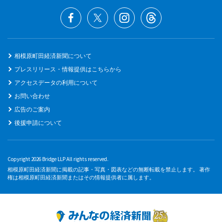
相模原町田経済新聞について
プレスリリース・情報提供はこちらから
アクセスデータの利用について
お問い合わせ
広告のご案内
後援申請について
Copyright 2026 Bridge LLP All rights reserved.
相模原町田経済新聞に掲載の記事・写真・図表などの無断転載を禁止します。 著作
権は相模原町田経済新聞またはその情報提供者に属します。