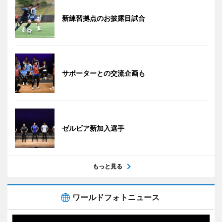
新練習拠点のお披露目試合
サポーターとの交流企画も
ゼルビア新加入選手
もっと見る
ワールドフォトニュース