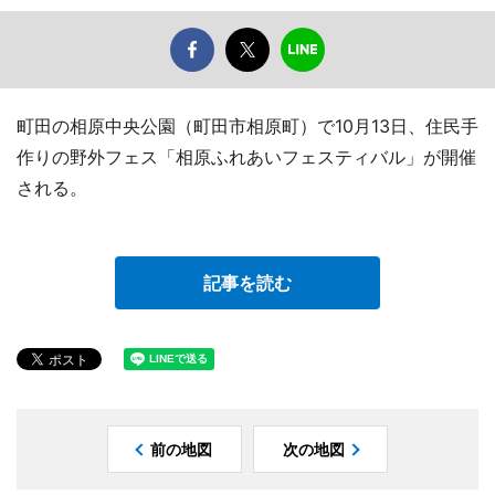
町田の相原中央公園（町田市相原町）で10月13日、住民手
作りの野外フェス「相原ふれあいフェスティバル」が開催
される。
記事を読む
前の地図
次の地図