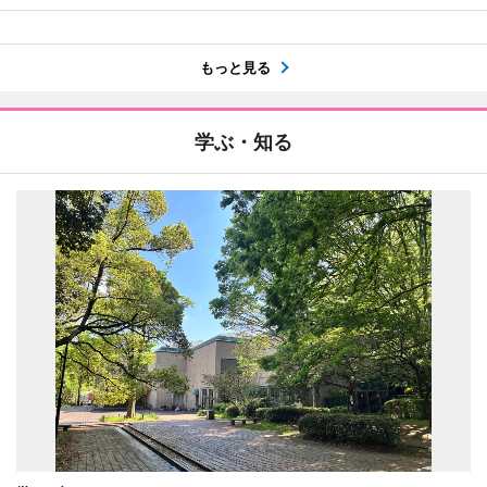
もっと見る
学ぶ・知る