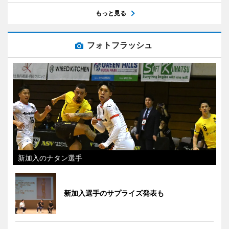
もっと見る
フォトフラッシュ
新加入のナタン選手
新加入選手のサプライズ発表も