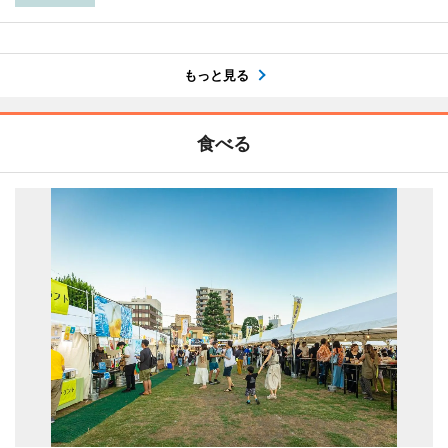
もっと見る
食べる