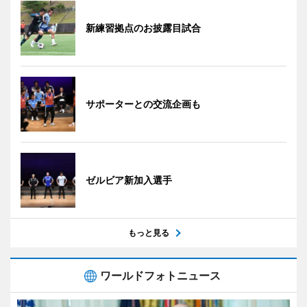
新練習拠点のお披露目試合
サポーターとの交流企画も
ゼルビア新加入選手
もっと見る
ワールドフォトニュース