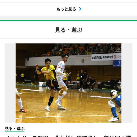
もっと見る
見る・遊ぶ
見る・遊ぶ