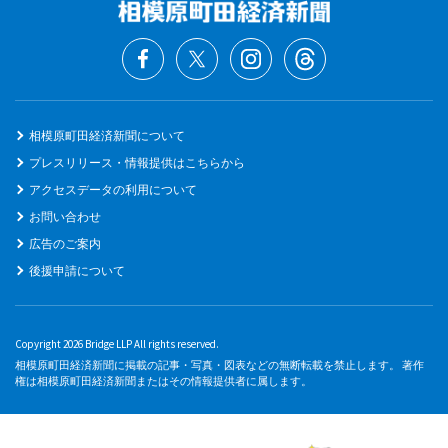
相模原町田経済新聞について
プレスリリース・情報提供はこちらから
アクセスデータの利用について
お問い合わせ
広告のご案内
後援申請について
Copyright 2026 Bridge LLP All rights reserved.
相模原町田経済新聞に掲載の記事・写真・図表などの無断転載を禁止します。 著作
権は相模原町田経済新聞またはその情報提供者に属します。