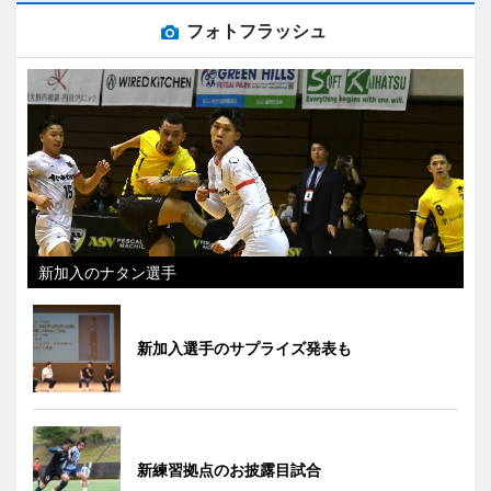
フォトフラッシュ
新加入のナタン選手
新加入選手のサプライズ発表も
新練習拠点のお披露目試合