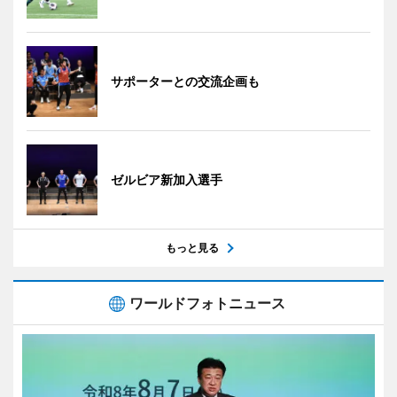
サポーターとの交流企画も
ゼルビア新加入選手
もっと見る
ワールドフォトニュース