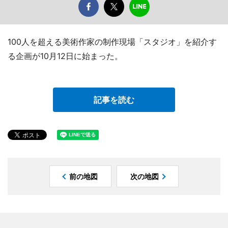
100人を超える美術作家の制作現場「スタジオ」を紹介す
る企画が10月12日に始まった。
記事を読む
前の地図
次の地図