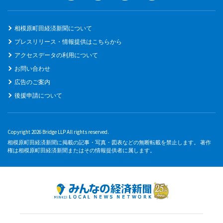
相模原町田経済新聞について
プレスリリース・情報提供はこちらから
アクセスデータの利用について
お問い合わせ
広告のご案内
後援申請について
Copyright 2026 Bridge LLP All rights reserved.
相模原町田経済新聞に掲載の記事・写真・図表などの無断転載を禁止します。 著作
権は相模原町田経済新聞またはその情報提供者に属します。