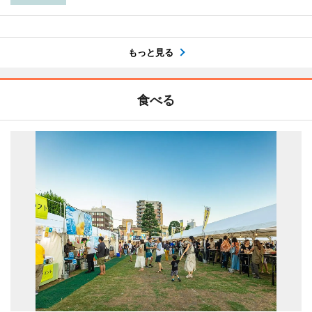
もっと見る
食べる