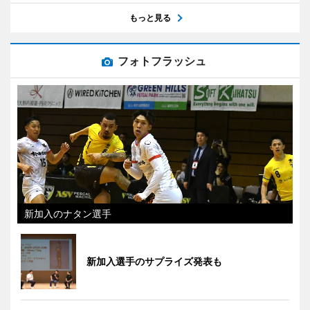
もっと見る
フォトフラッシュ
新加入のナタン選手
新加入選手のサプライズ発表も