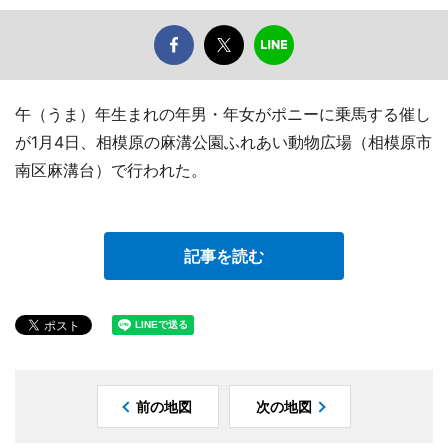
午（うま）年生まれの年男・年女がポニーに乗馬する催し
が1月4日、相模原の麻溝公園ふれあい動物広場（相模原市
南区麻溝台）で行われた。
記事を読む
前の地図
次の地図