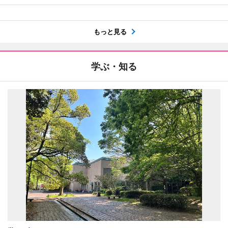
もっと見る
学ぶ・知る