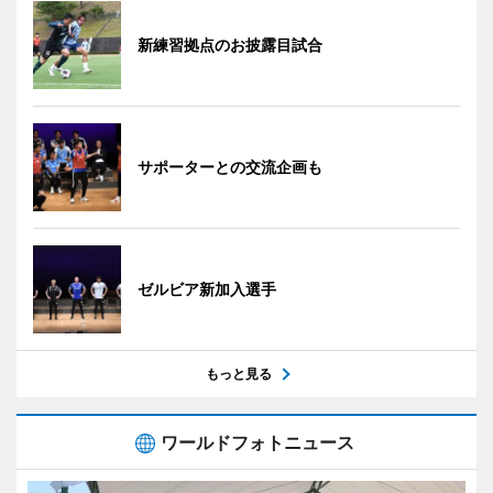
新練習拠点のお披露目試合
サポーターとの交流企画も
ゼルビア新加入選手
もっと見る
ワールドフォトニュース