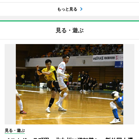
もっと見る
見る・遊ぶ
見る・遊ぶ