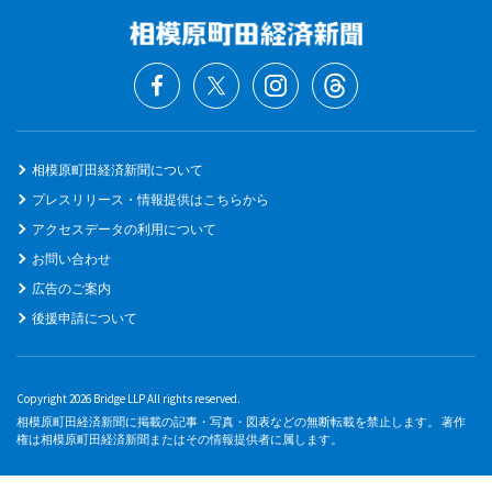
相模原町田経済新聞について
プレスリリース・情報提供はこちらから
アクセスデータの利用について
お問い合わせ
広告のご案内
後援申請について
Copyright 2026 Bridge LLP All rights reserved.
相模原町田経済新聞に掲載の記事・写真・図表などの無断転載を禁止します。 著作
権は相模原町田経済新聞またはその情報提供者に属します。