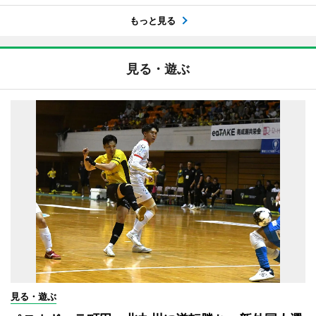
もっと見る
見る・遊ぶ
見る・遊ぶ