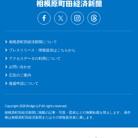
相模原町田経済新聞について
プレスリリース・情報提供はこちらから
アクセスデータの利用について
お問い合わせ
広告のご案内
後援申請について
Copyright 2026 Bridge LLP All rights reserved.
相模原町田経済新聞に掲載の記事・写真・図表などの無断転載を禁止します。 著作
権は相模原町田経済新聞またはその情報提供者に属します。