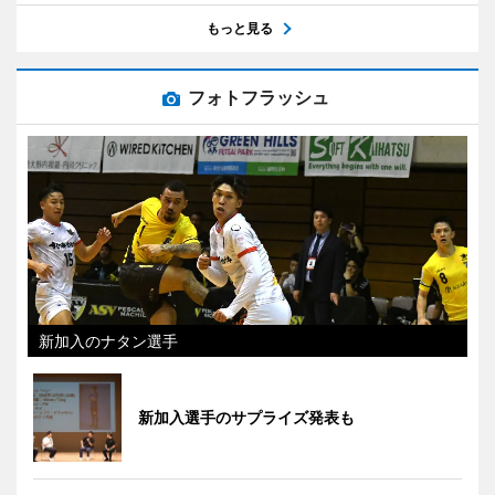
もっと見る
フォトフラッシュ
新加入のナタン選手
新加入選手のサプライズ発表も