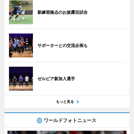
新練習拠点のお披露目試合
サポーターとの交流企画も
ゼルビア新加入選手
もっと見る
ワールドフォトニュース