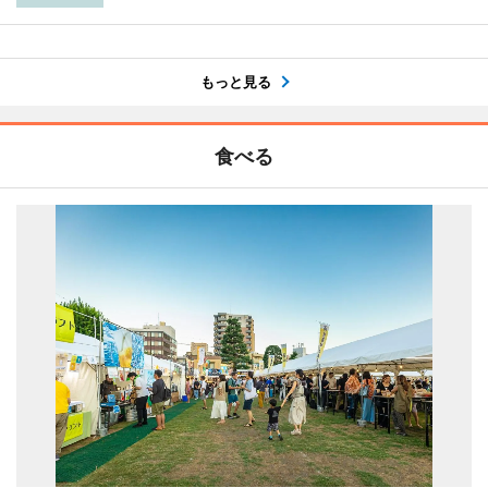
もっと見る
食べる