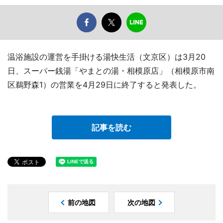
温浴施設の運営を手掛ける湯快生活（文京区）は3月20
日、スーパー銭湯「やまとの湯・相模原店」（相模原市南
区鵜野森1）の営業を4月29日に終了すると発表した。
記事を読む
前の地図
次の地図