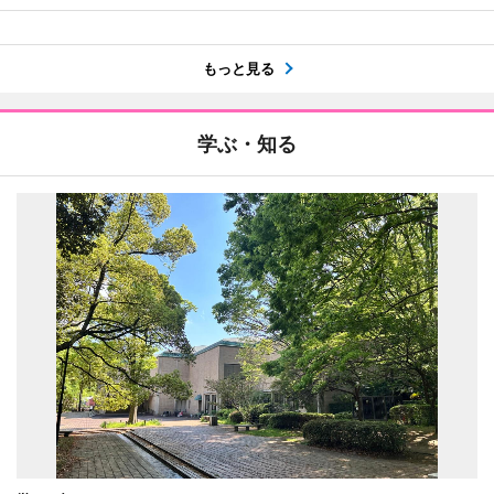
もっと見る
学ぶ・知る