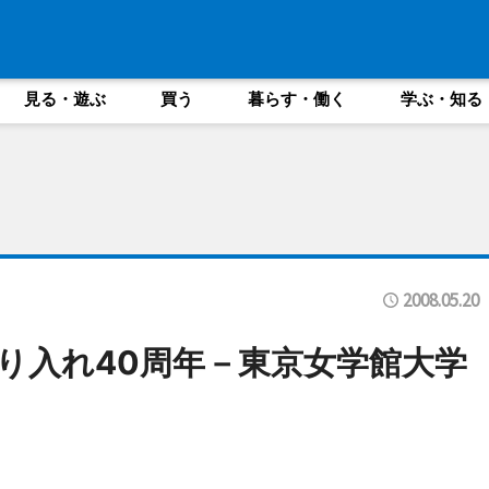
見る・遊ぶ
買う
暮らす・働く
学ぶ・知る
2008.05.20
り入れ40周年－東京女学館大学