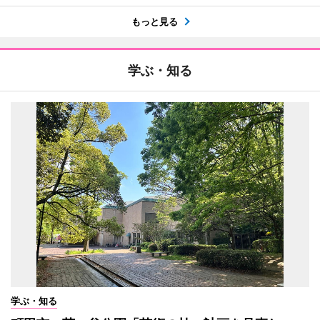
もっと見る
学ぶ・知る
学ぶ・知る