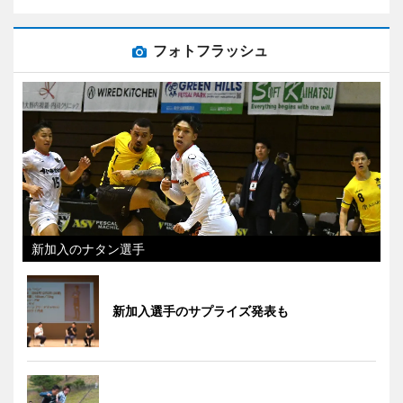
フォトフラッシュ
新加入のナタン選手
新加入選手のサプライズ発表も