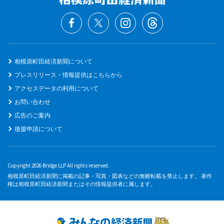
相模原町田経済新聞について
プレスリリース・情報提供はこちらから
アクセスデータの利用について
お問い合わせ
広告のご案内
後援申請について
Copyright 2026 Bridge LLP All rights reserved.
相模原町田経済新聞に掲載の記事・写真・図表などの無断転載を禁止します。 著作
権は相模原町田経済新聞またはその情報提供者に属します。