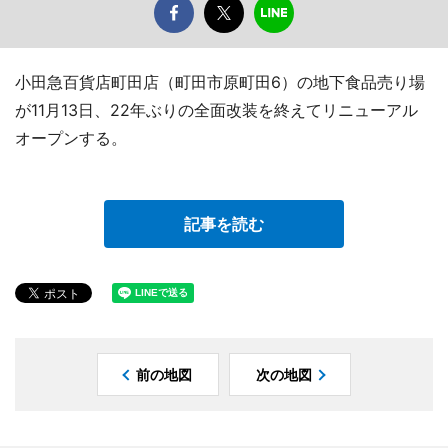
小田急百貨店町田店（町田市原町田6）の地下食品売り場
が11月13日、22年ぶりの全面改装を終えてリニューアル
オープンする。
記事を読む
前の地図
次の地図