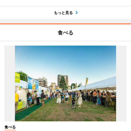
もっと見る
食べる
食べる