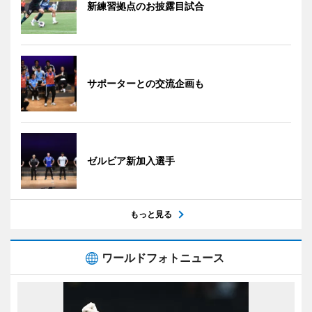
新練習拠点のお披露目試合
サポーターとの交流企画も
ゼルビア新加入選手
もっと見る
ワールドフォトニュース