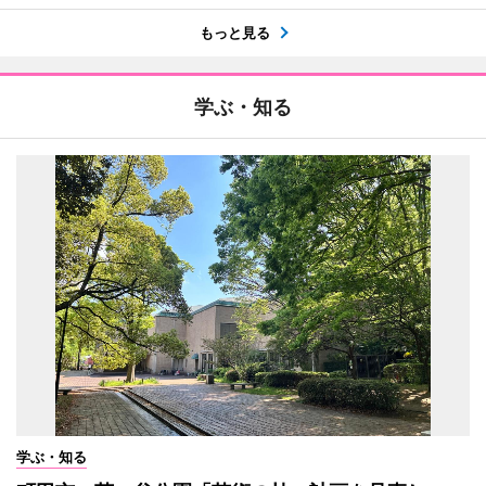
もっと見る
学ぶ・知る
学ぶ・知る