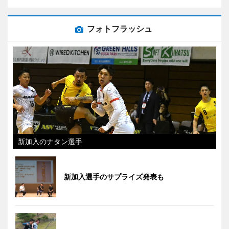
フォトフラッシュ
新加入のナタン選手
新加入選手のサプライズ発表も