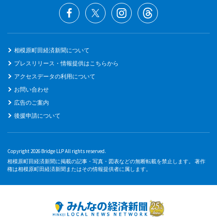
相模原町田経済新聞について
プレスリリース・情報提供はこちらから
アクセスデータの利用について
お問い合わせ
広告のご案内
後援申請について
Copyright 2026 Bridge LLP All rights reserved.
相模原町田経済新聞に掲載の記事・写真・図表などの無断転載を禁止します。 著作
権は相模原町田経済新聞またはその情報提供者に属します。