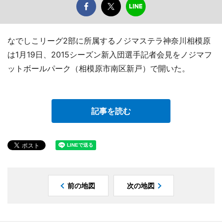
なでしこリーグ2部に所属するノジマステラ神奈川相模原
は1月19日、2015シーズン新入団選手記者会見をノジマフ
ットボールパーク（相模原市南区新戸）で開いた。
記事を読む
前の地図
次の地図