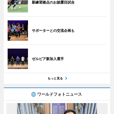
新練習拠点のお披露目試合
サポーターとの交流企画も
ゼルビア新加入選手
もっと見る
ワールドフォトニュース