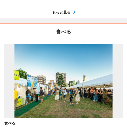
もっと見る
食べる
食べる