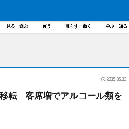
見る・遊ぶ
買う
暮らす・働く
学ぶ・知る
2015.05.13
移転 客席増でアルコール類を