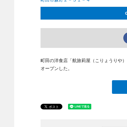
町田の洋食店「航旅莉屋（こりょうりや）」（町
オープンした。