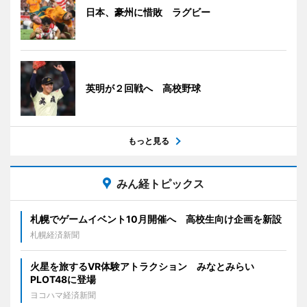
日本、豪州に惜敗 ラグビー
英明が２回戦へ 高校野球
もっと見る
みん経トピックス
札幌でゲームイベント10月開催へ 高校生向け企画を新設
札幌経済新聞
火星を旅するVR体験アトラクション みなとみらい
PLOT48に登場
ヨコハマ経済新聞