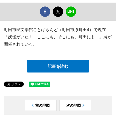
町田市民文学館ことばらんど（町田市原町田4）で現在、
「妖怪がいた！－ここにも、そこにも、町田にも－」展が
開催されている。
記事を読む
前の地図
次の地図