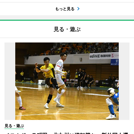
もっと見る
見る・遊ぶ
見る・遊ぶ