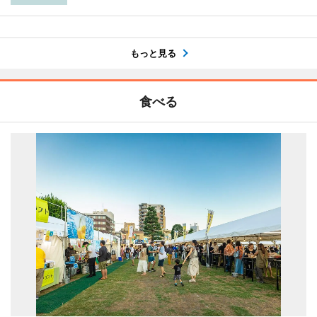
もっと見る
食べる