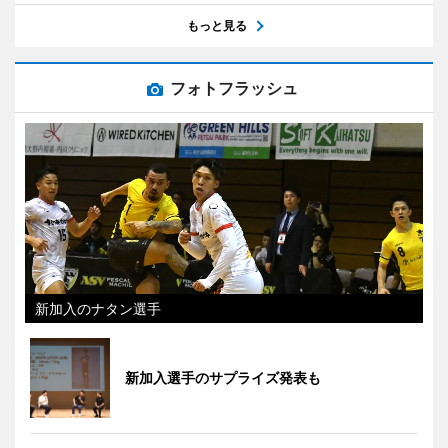
もっと見る
フォトフラッシュ
新加入のナタン選手
新加入選手のサプライズ発表も