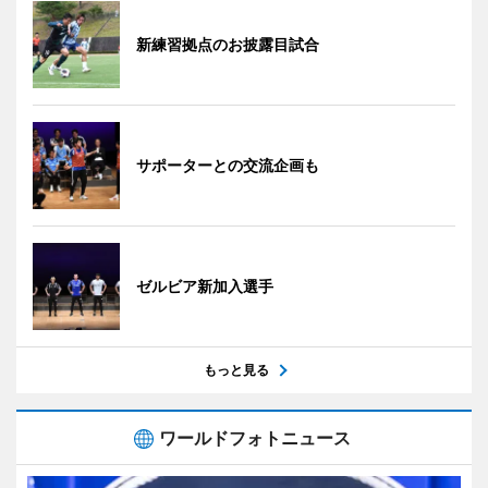
新練習拠点のお披露目試合
サポーターとの交流企画も
ゼルビア新加入選手
もっと見る
ワールドフォトニュース