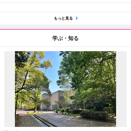
もっと見る
学ぶ・知る