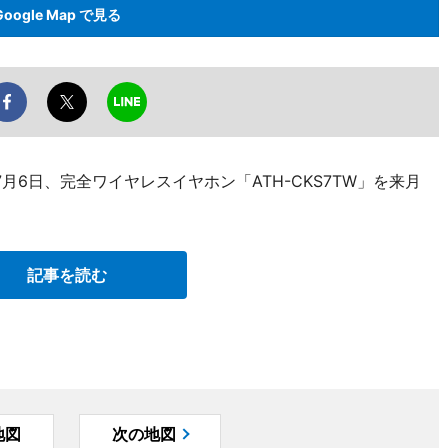
Google Map で見る
6日、完全ワイヤレスイヤホン「ATH-CKS7TW」を来月
記事を読む
地図
次の地図