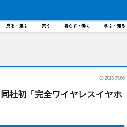
見る・遊ぶ
買う
暮らす・働く
学ぶ・知る
2018.07.06
、同社初「完全ワイヤレスイヤホ