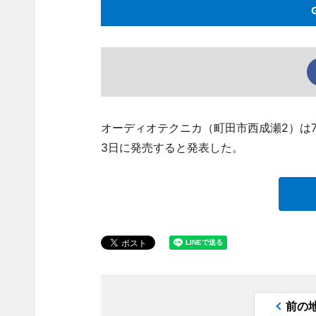
オーディオテクニカ（町田市西成瀬2）は7月
3日に発売すると発表した。
前の