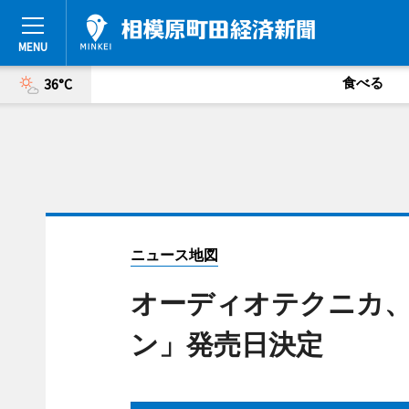
食べる
36°C
ニュース地図
オーディオテクニカ
ン」発売日決定