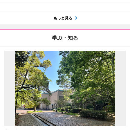
もっと見る
学ぶ・知る