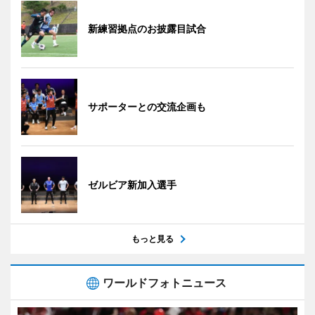
新練習拠点のお披露目試合
サポーターとの交流企画も
ゼルビア新加入選手
もっと見る
ワールドフォトニュース