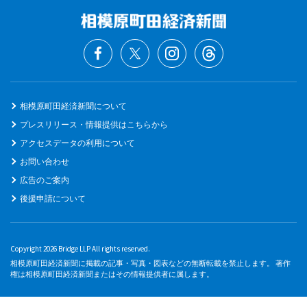
相模原町田経済新聞について
プレスリリース・情報提供はこちらから
アクセスデータの利用について
お問い合わせ
広告のご案内
後援申請について
Copyright 2026 Bridge LLP All rights reserved.
相模原町田経済新聞に掲載の記事・写真・図表などの無断転載を禁止します。 著作
権は相模原町田経済新聞またはその情報提供者に属します。