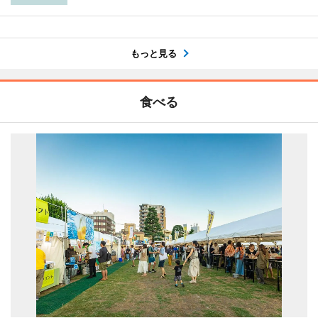
もっと見る
食べる