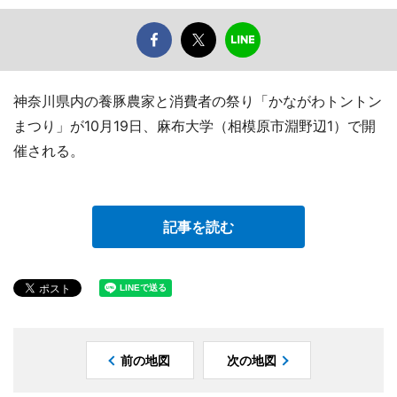
神奈川県内の養豚農家と消費者の祭り「かながわトントン
まつり」が10月19日、麻布大学（相模原市淵野辺1）で開
催される。
記事を読む
前の地図
次の地図