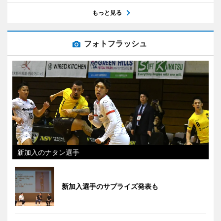
もっと見る
フォトフラッシュ
新加入のナタン選手
新加入選手のサプライズ発表も