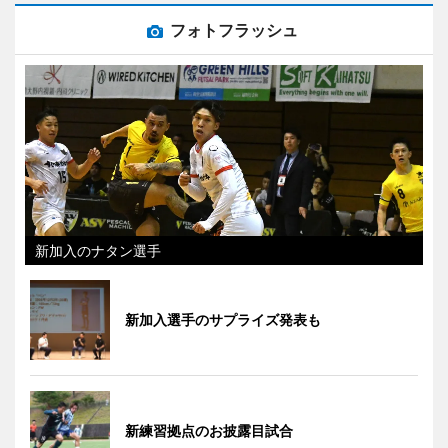
フォトフラッシュ
新加入のナタン選手
新加入選手のサプライズ発表も
新練習拠点のお披露目試合