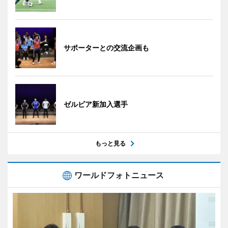
サポーターとの交流企画も
ゼルビア新加入選手
もっと見る
ワールドフォトニュース