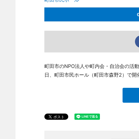
町田市のNPO法人や町内会・自治会の活動
日、町田市民ホール（町田市森野2）で開