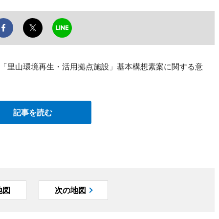
「里山環境再生・活用拠点施設」基本構想素案に関する意
記事を読む
地図
次の地図