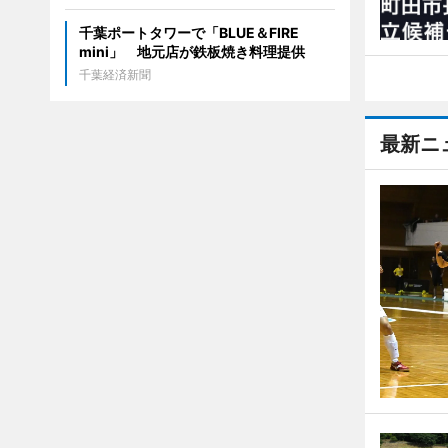
千葉ポートタワーで「BLUE＆FIRE
mini」 地元店が鉄板焼き料理提供
千葉経済新聞
最新ニ