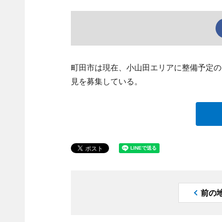
町田市は現在、小山田エリアに整備予定の
見を募集している。
前の