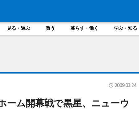
見る・遊ぶ
買う
暮らす・働く
学ぶ・知る
2009.03.24
」ホーム開幕戦で黒星、ニューウ