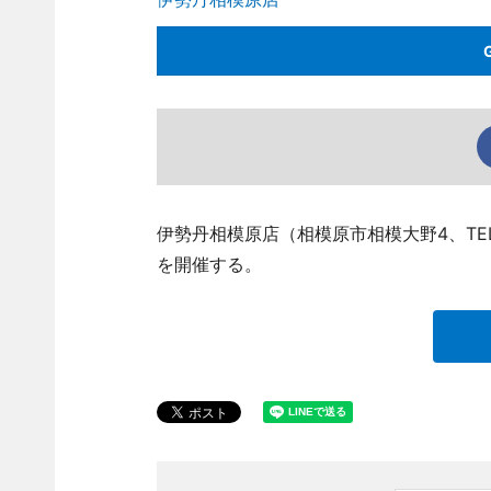
伊勢丹相模原店（相模原市相模大野4、TEL 0
を開催する。