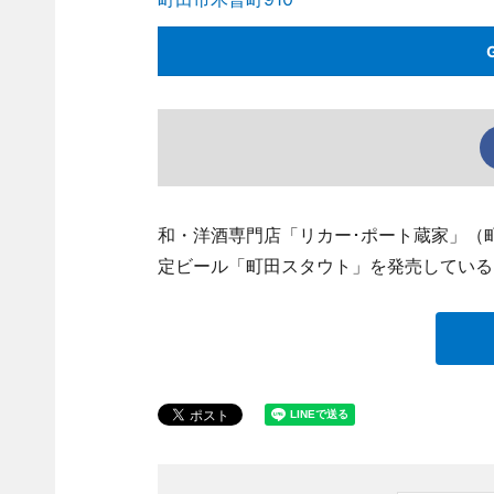
和・洋酒専門店「リカー･ポート蔵家」（町田市木
定ビール「町田スタウト」を発売している