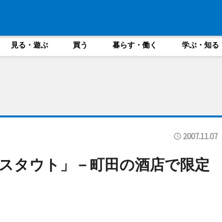
見る・遊ぶ
買う
暮らす・働く
学ぶ・知る
2007.11.07
スタウト」－町田の酒店で限定