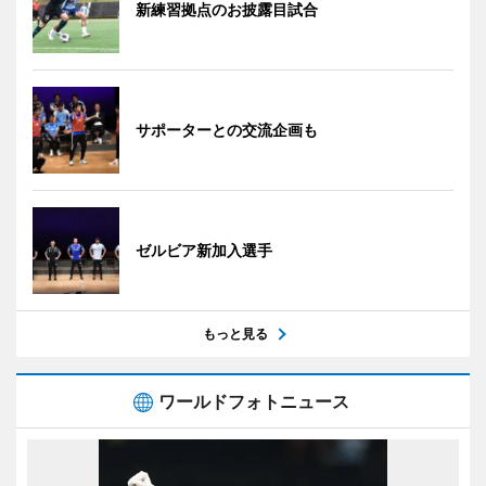
新練習拠点のお披露目試合
サポーターとの交流企画も
ゼルビア新加入選手
もっと見る
ワールドフォトニュース