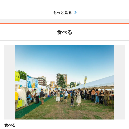
もっと見る
食べる
食べる