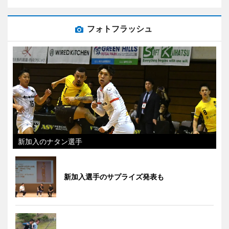
フォトフラッシュ
新加入のナタン選手
新加入選手のサプライズ発表も