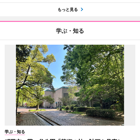
もっと見る
学ぶ・知る
学ぶ・知る