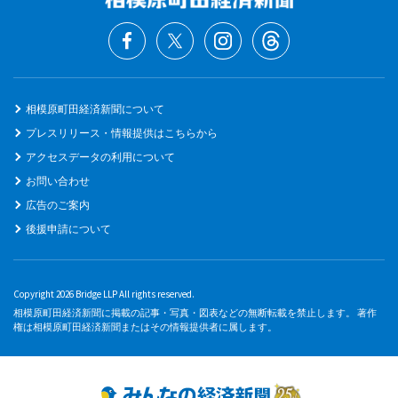
相模原町田経済新聞について
プレスリリース・情報提供はこちらから
アクセスデータの利用について
お問い合わせ
広告のご案内
後援申請について
Copyright 2026 Bridge LLP All rights reserved.
相模原町田経済新聞に掲載の記事・写真・図表などの無断転載を禁止します。 著作
権は相模原町田経済新聞またはその情報提供者に属します。