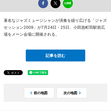
著名なジャズミュージシャンが演奏を繰り広げる「ジャズ
セッション2009」が7月24日・25日、小田急町田駅前広
場をメーン会場に開催される。
記事を読む
前の地図
次の地図